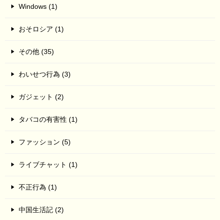
Windows (1)
おそロシア (1)
その他 (35)
わいせつ行為 (3)
ガジェット (2)
タバコの有害性 (1)
ファッション (5)
ライブチャット (1)
不正行為 (1)
中国生活記 (2)