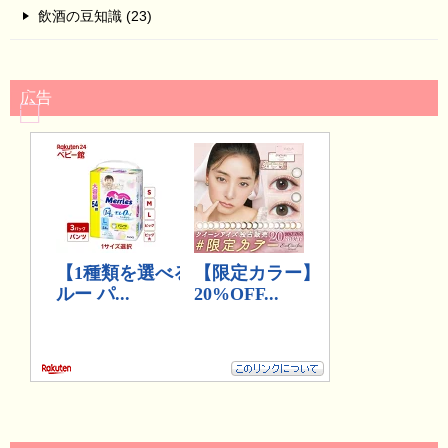
飲酒の豆知識 (23)
広告