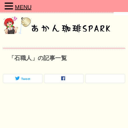
MENU
「石職人」の記事一覧
Tweet