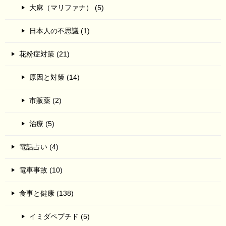
大麻（マリファナ） (5)
日本人の不思議 (1)
花粉症対策 (21)
原因と対策 (14)
市販薬 (2)
治療 (5)
電話占い (4)
電車事故 (10)
食事と健康 (138)
イミダペプチド (5)