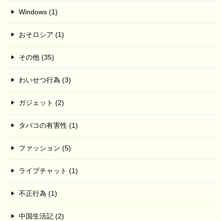
Windows (1)
おそロシア (1)
その他 (35)
わいせつ行為 (3)
ガジェット (2)
タバコの有害性 (1)
ファッション (5)
ライブチャット (1)
不正行為 (1)
中国生活記 (2)