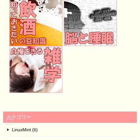
カテゴリー
LinuxMint (6)