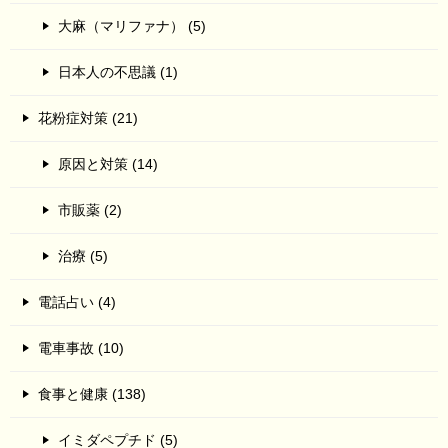
大麻（マリファナ） (5)
日本人の不思議 (1)
花粉症対策 (21)
原因と対策 (14)
市販薬 (2)
治療 (5)
電話占い (4)
電車事故 (10)
食事と健康 (138)
イミダペプチド (5)