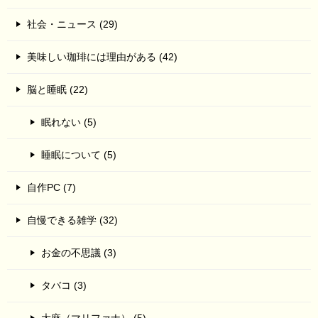
社会・ニュース (29)
美味しい珈琲には理由がある (42)
脳と睡眠 (22)
眠れない (5)
睡眠について (5)
自作PC (7)
自慢できる雑学 (32)
お金の不思議 (3)
タバコ (3)