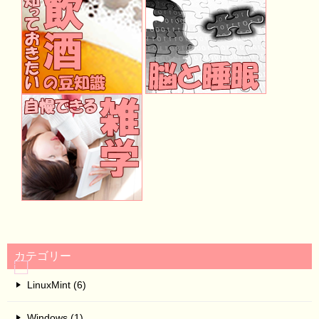
カテゴリー
LinuxMint (6)
Windows (1)