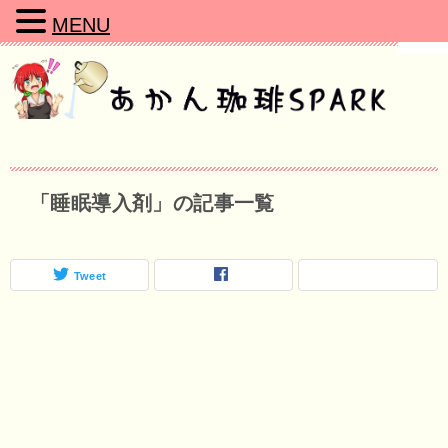
MENU
「睡眠導入剤」の記事一覧
Tweet