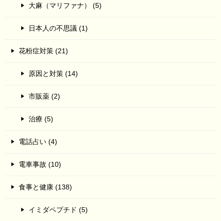
大麻（マリファナ） (5)
日本人の不思議 (1)
花粉症対策 (21)
原因と対策 (14)
市販薬 (2)
治療 (5)
電話占い (4)
電車事故 (10)
食事と健康 (138)
イミダペプチド (5)