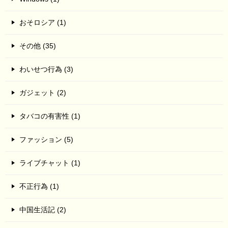
おそロシア (1)
その他 (35)
わいせつ行為 (3)
ガジェット (2)
タバコの有害性 (1)
ファッション (5)
ライブチャット (1)
不正行為 (1)
中国生活記 (2)