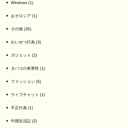
Windows (1)
おそロシア (1)
その他 (35)
わいせつ行為 (3)
ガジェット (2)
タバコの有害性 (1)
ファッション (5)
ライブチャット (1)
不正行為 (1)
中国生活記 (2)