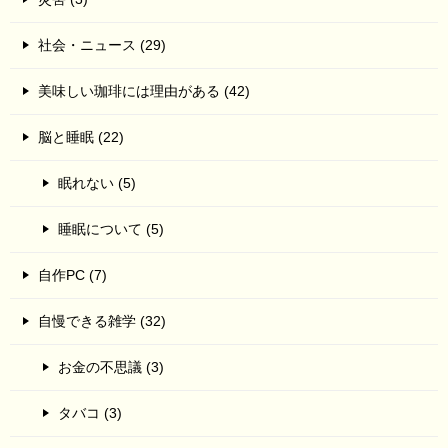
社会・ニュース (29)
美味しい珈琲には理由がある (42)
脳と睡眠 (22)
眠れない (5)
睡眠について (5)
自作PC (7)
自慢できる雑学 (32)
お金の不思議 (3)
タバコ (3)