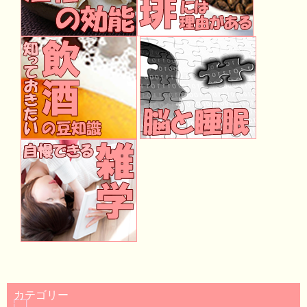
カテゴリー