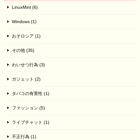
LinuxMint (6)
Windows (1)
おそロシア (1)
その他 (35)
わいせつ行為 (3)
ガジェット (2)
タバコの有害性 (1)
ファッション (5)
ライブチャット (1)
不正行為 (1)