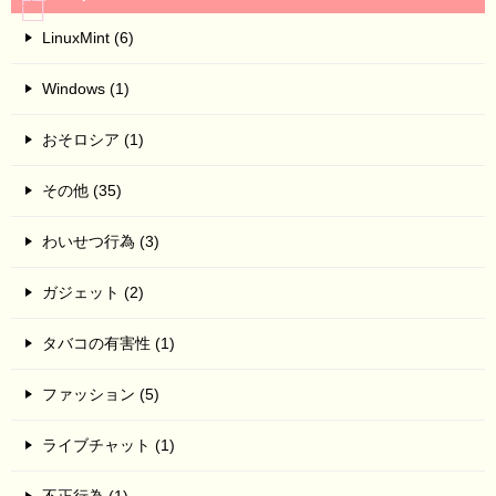
LinuxMint (6)
Windows (1)
おそロシア (1)
その他 (35)
わいせつ行為 (3)
ガジェット (2)
タバコの有害性 (1)
ファッション (5)
ライブチャット (1)
不正行為 (1)