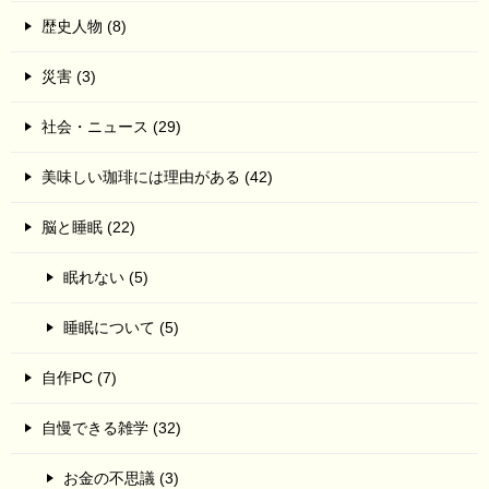
歴史人物 (8)
災害 (3)
社会・ニュース (29)
美味しい珈琲には理由がある (42)
脳と睡眠 (22)
眠れない (5)
睡眠について (5)
自作PC (7)
自慢できる雑学 (32)
お金の不思議 (3)