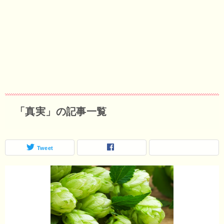
「真実」の記事一覧
Tweet