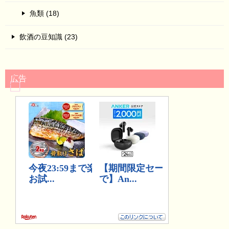
魚類 (18)
飲酒の豆知識 (23)
広告