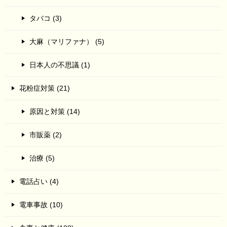
タバコ (3)
大麻（マリファナ） (5)
日本人の不思議 (1)
花粉症対策 (21)
原因と対策 (14)
市販薬 (2)
治療 (5)
電話占い (4)
電車事故 (10)