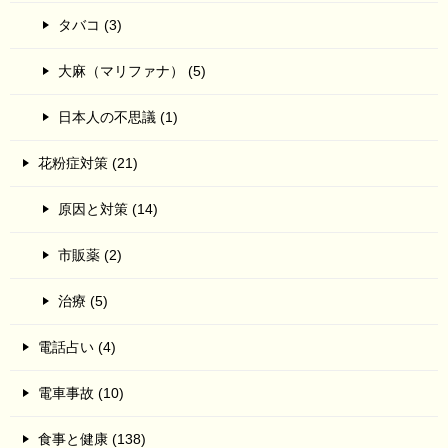
タバコ (3)
大麻（マリファナ） (5)
日本人の不思議 (1)
花粉症対策 (21)
原因と対策 (14)
市販薬 (2)
治療 (5)
電話占い (4)
電車事故 (10)
食事と健康 (138)