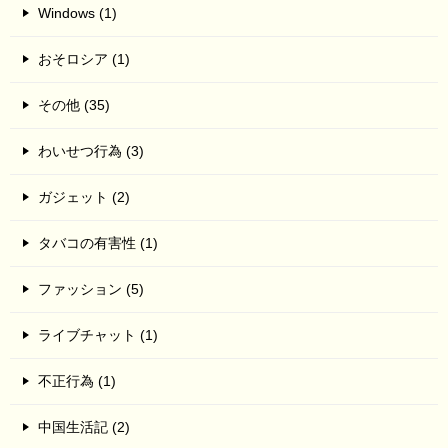
Windows (1)
おそロシア (1)
その他 (35)
わいせつ行為 (3)
ガジェット (2)
タバコの有害性 (1)
ファッション (5)
ライブチャット (1)
不正行為 (1)
中国生活記 (2)