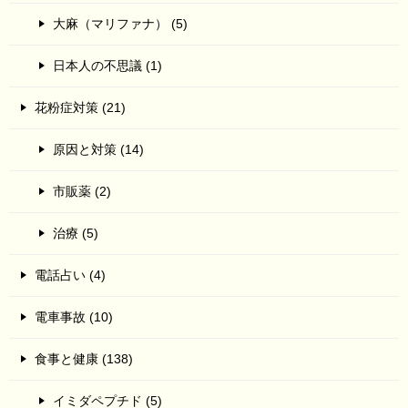
大麻（マリファナ） (5)
日本人の不思議 (1)
花粉症対策 (21)
原因と対策 (14)
市販薬 (2)
治療 (5)
電話占い (4)
電車事故 (10)
食事と健康 (138)
イミダペプチド (5)