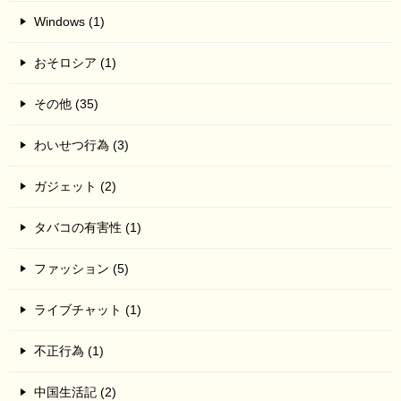
Windows (1)
おそロシア (1)
その他 (35)
わいせつ行為 (3)
ガジェット (2)
タバコの有害性 (1)
ファッション (5)
ライブチャット (1)
不正行為 (1)
中国生活記 (2)