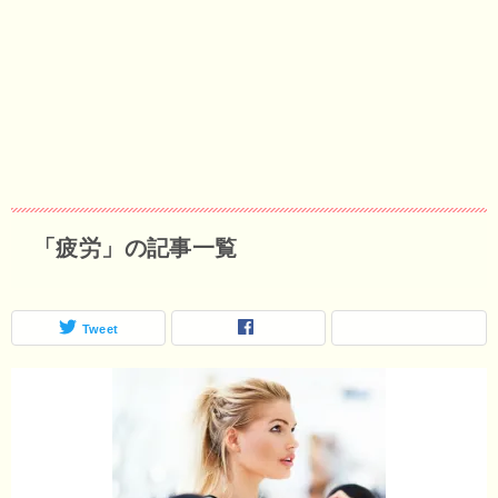
「疲労」の記事一覧
Tweet