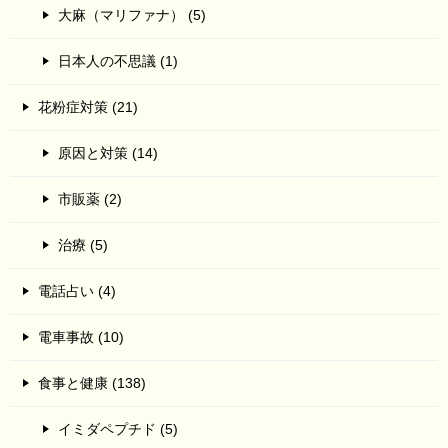
大麻（マリファナ） (5)
日本人の不思議 (1)
花粉症対策 (21)
原因と対策 (14)
市販薬 (2)
治療 (5)
電話占い (4)
電車事故 (10)
食事と健康 (138)
イミダペプチド (5)