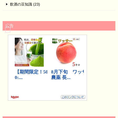
飲酒の豆知識 (23)
広告