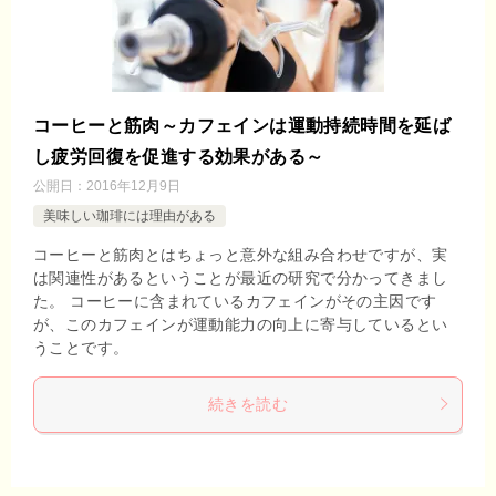
コーヒーと筋肉～カフェインは運動持続時間を延ば
し疲労回復を促進する効果がある～
公開日：
2016年12月9日
美味しい珈琲には理由がある
コーヒーと筋肉とはちょっと意外な組み合わせですが、実
は関連性があるということが最近の研究で分かってきまし
た。 コーヒーに含まれているカフェインがその主因です
が、このカフェインが運動能力の向上に寄与しているとい
うことです。
続きを読む