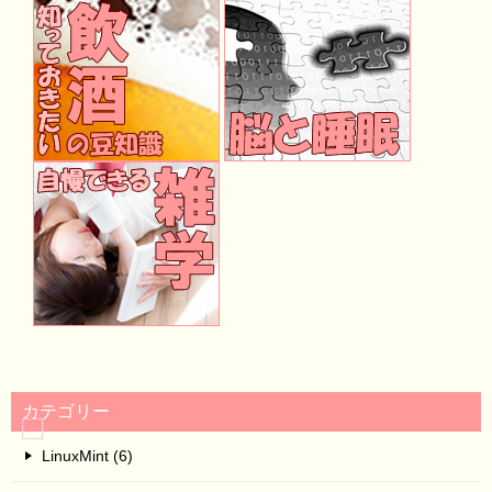
カテゴリー
LinuxMint (6)