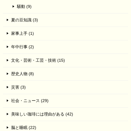
騒動 (9)
夏の豆知識 (3)
家事上手 (1)
年中行事 (2)
文化・芸術・工芸・技術 (15)
歴史人物 (8)
災害 (3)
社会・ニュース (29)
美味しい珈琲には理由がある (42)
脳と睡眠 (22)