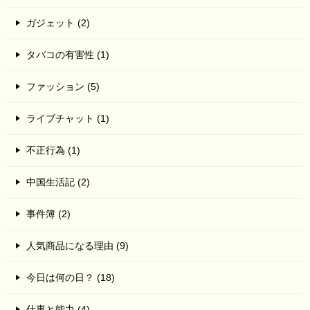
ガジェット (2)
タバコの有害性 (1)
ファッション (5)
ライブチャット (1)
不正行為 (1)
中国生活記 (2)
事件簿 (2)
人気商品になる理由 (9)
今日は何の日？ (18)
仕事と能力 (4)