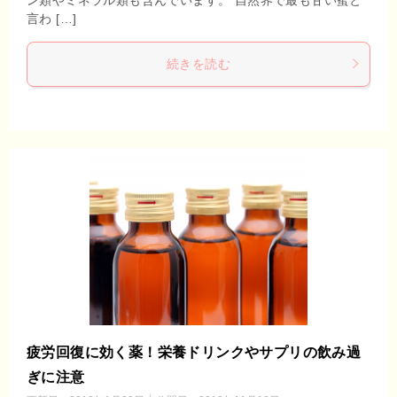
言わ […]
続きを読む
疲労回復に効く薬！栄養ドリンクやサプリの飲み過
ぎに注意