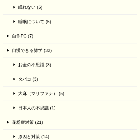
眠れない (5)
睡眠について (5)
自作PC (7)
自慢できる雑学 (32)
お金の不思議 (3)
タバコ (3)
大麻（マリファナ） (5)
日本人の不思議 (1)
花粉症対策 (21)
原因と対策 (14)