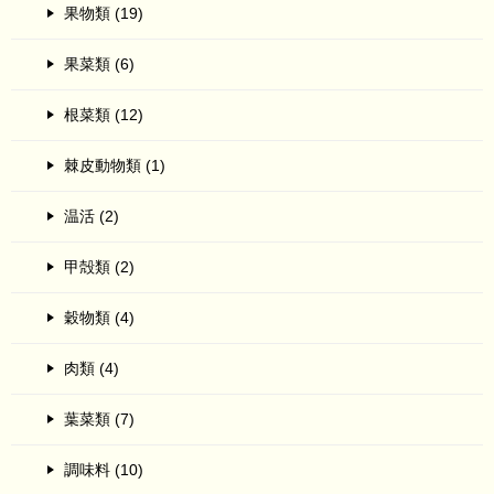
果物類 (19)
果菜類 (6)
根菜類 (12)
棘皮動物類 (1)
温活 (2)
甲殻類 (2)
穀物類 (4)
肉類 (4)
葉菜類 (7)
調味料 (10)