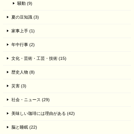
騒動 (9)
夏の豆知識 (3)
家事上手 (1)
年中行事 (2)
文化・芸術・工芸・技術 (15)
歴史人物 (8)
災害 (3)
社会・ニュース (29)
美味しい珈琲には理由がある (42)
脳と睡眠 (22)