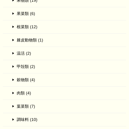
果物類 (19)
果菜類 (6)
根菜類 (12)
棘皮動物類 (1)
温活 (2)
甲殻類 (2)
穀物類 (4)
肉類 (4)
葉菜類 (7)
調味料 (10)