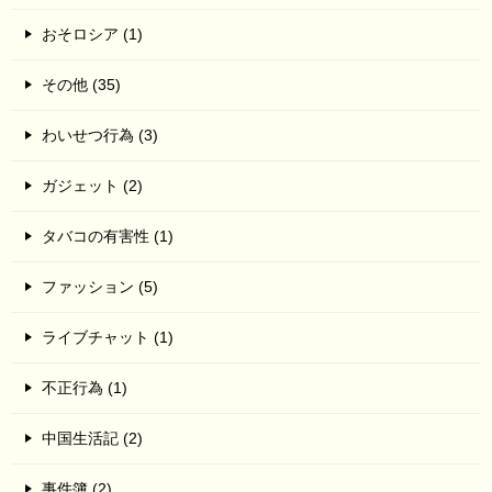
おそロシア (1)
その他 (35)
わいせつ行為 (3)
ガジェット (2)
タバコの有害性 (1)
ファッション (5)
ライブチャット (1)
不正行為 (1)
中国生活記 (2)
事件簿 (2)