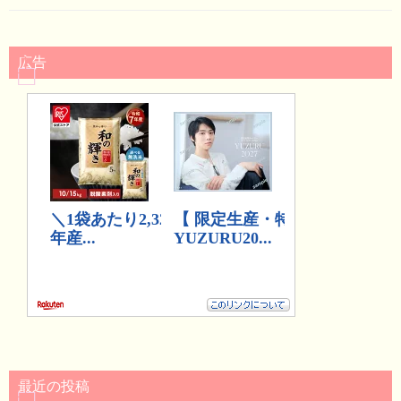
広告
最近の投稿