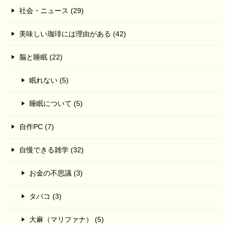
社会・ニュース (29)
美味しい珈琲には理由がある (42)
脳と睡眠 (22)
眠れない (5)
睡眠について (5)
自作PC (7)
自慢できる雑学 (32)
お金の不思議 (3)
タバコ (3)
大麻（マリファナ） (5)