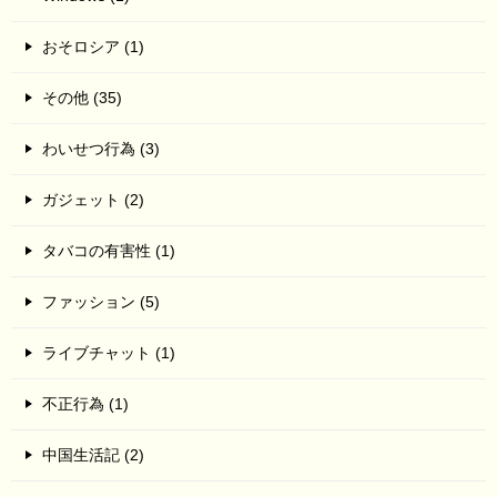
おそロシア (1)
その他 (35)
わいせつ行為 (3)
ガジェット (2)
タバコの有害性 (1)
ファッション (5)
ライブチャット (1)
不正行為 (1)
中国生活記 (2)