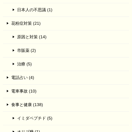
日本人の不思議 (1)
花粉症対策 (21)
原因と対策 (14)
市販薬 (2)
治療 (5)
電話占い (4)
電車事故 (10)
食事と健康 (138)
イミダペプチド (5)
オリゴ糖 (1)