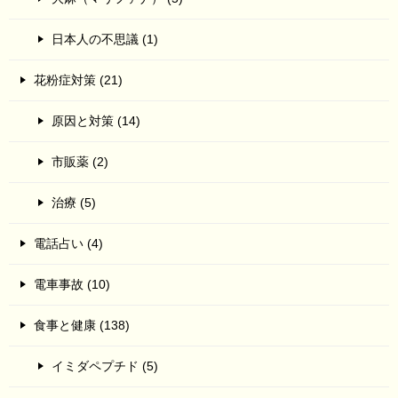
日本人の不思議 (1)
花粉症対策 (21)
原因と対策 (14)
市販薬 (2)
治療 (5)
電話占い (4)
電車事故 (10)
食事と健康 (138)
イミダペプチド (5)