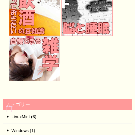
カテゴリー
LinuxMint (6)
Windows (1)