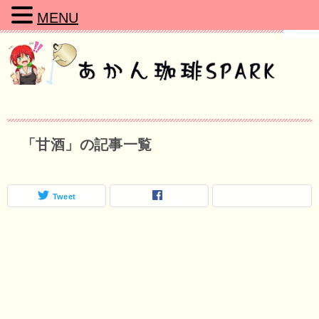
MENU
「甘酒」の記事一覧
Tweet