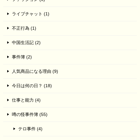
ライブチャット (1)
不正行為 (1)
中国生活記 (2)
事件簿 (2)
人気商品になる理由 (9)
今日は何の日？ (18)
仕事と能力 (4)
噂の怪事件簿 (55)
テロ事件 (4)