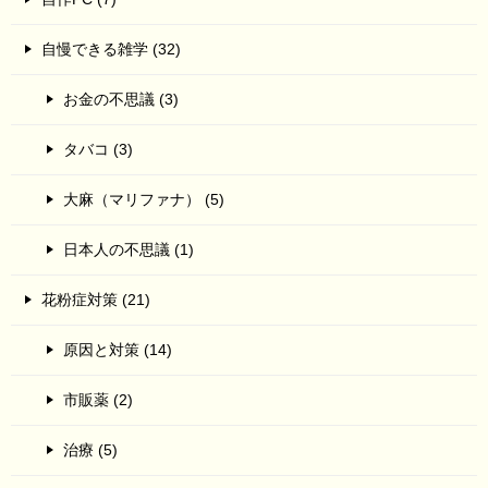
自慢できる雑学 (32)
お金の不思議 (3)
タバコ (3)
大麻（マリファナ） (5)
日本人の不思議 (1)
花粉症対策 (21)
原因と対策 (14)
市販薬 (2)
治療 (5)