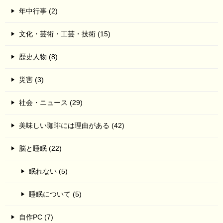
年中行事 (2)
文化・芸術・工芸・技術 (15)
歴史人物 (8)
災害 (3)
社会・ニュース (29)
美味しい珈琲には理由がある (42)
脳と睡眠 (22)
眠れない (5)
睡眠について (5)
自作PC (7)