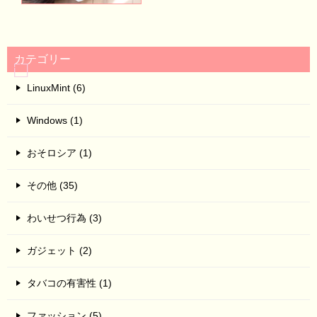
カテゴリー
LinuxMint (6)
Windows (1)
おそロシア (1)
その他 (35)
わいせつ行為 (3)
ガジェット (2)
タバコの有害性 (1)
ファッション (5)