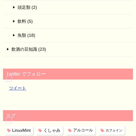
頭足類 (2)
飲料 (5)
魚類 (18)
飲酒の豆知識 (23)
Twitter でフォロー
ツイート
タグ
LinuxMint
くしゃみ
アルコール
カフェイン