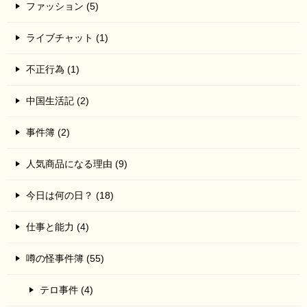
ファッション (5)
ライブチャット (1)
不正行為 (1)
中国生活記 (2)
事件簿 (2)
人気商品になる理由 (9)
今日は何の日？ (18)
仕事と能力 (4)
噂の怪事件簿 (55)
テロ事件 (4)