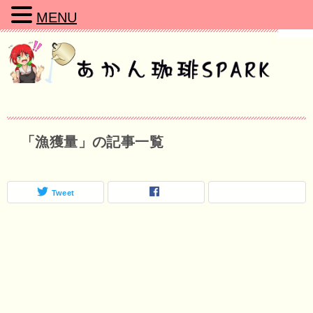
MENU
「漁獲量」の記事一覧
Tweet