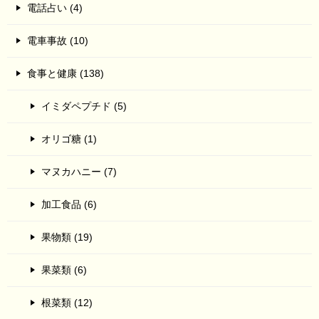
電話占い (4)
電車事故 (10)
食事と健康 (138)
イミダペプチド (5)
オリゴ糖 (1)
マヌカハニー (7)
加工食品 (6)
果物類 (19)
果菜類 (6)
根菜類 (12)