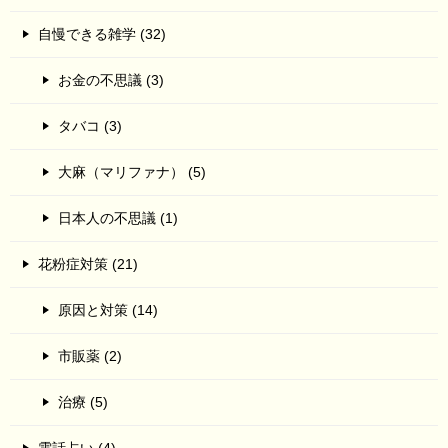
自慢できる雑学 (32)
お金の不思議 (3)
タバコ (3)
大麻（マリファナ） (5)
日本人の不思議 (1)
花粉症対策 (21)
原因と対策 (14)
市販薬 (2)
治療 (5)