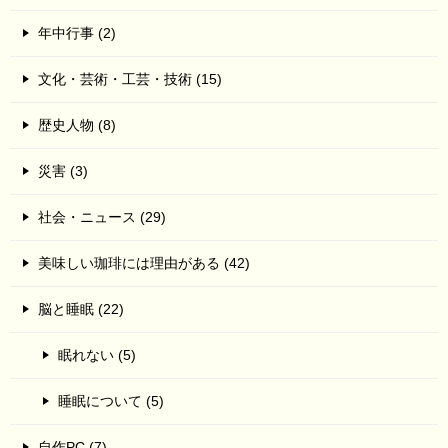
年中行事 (2)
文化・芸術・工芸・技術 (15)
歴史人物 (8)
災害 (3)
社会・ニュース (29)
美味しい珈琲には理由がある (42)
脳と睡眠 (22)
眠れない (5)
睡眠について (5)
自作PC (7)