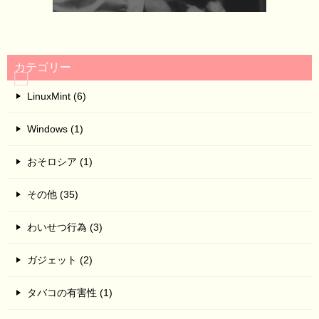
カテゴリー
LinuxMint (6)
Windows (1)
おそロシア (1)
その他 (35)
わいせつ行為 (3)
ガジェット (2)
タバコの有害性 (1)