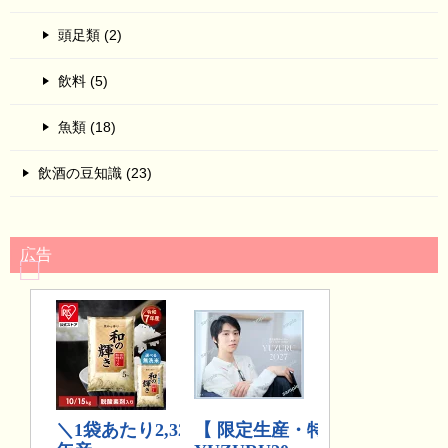
頭足類 (2)
飲料 (5)
魚類 (18)
飲酒の豆知識 (23)
広告