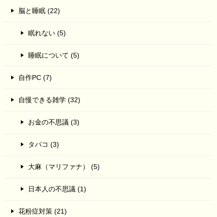
脳と睡眠 (22)
眠れない (5)
睡眠について (5)
自作PC (7)
自慢できる雑学 (32)
お金の不思議 (3)
タバコ (3)
大麻（マリファナ） (5)
日本人の不思議 (1)
花粉症対策 (21)