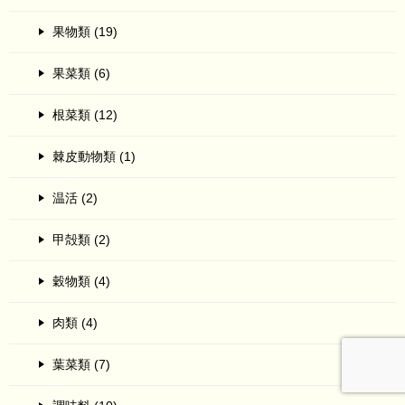
果物類 (19)
果菜類 (6)
根菜類 (12)
棘皮動物類 (1)
温活 (2)
甲殻類 (2)
穀物類 (4)
肉類 (4)
葉菜類 (7)