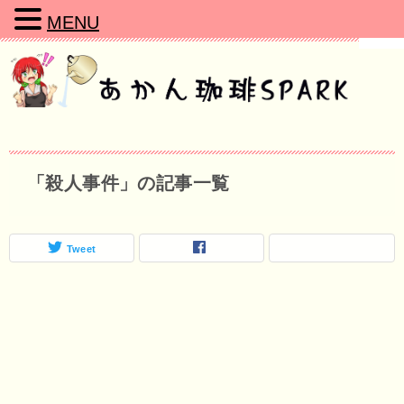
MENU
「殺人事件」の記事一覧
Tweet