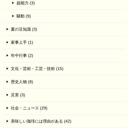
超能力 (3)
騒動 (9)
夏の豆知識 (3)
家事上手 (1)
年中行事 (2)
文化・芸術・工芸・技術 (15)
歴史人物 (8)
災害 (3)
社会・ニュース (29)
美味しい珈琲には理由がある (42)