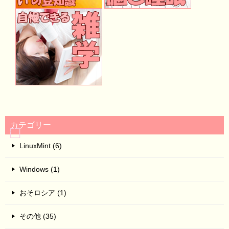
カテゴリー
LinuxMint (6)
Windows (1)
おそロシア (1)
その他 (35)