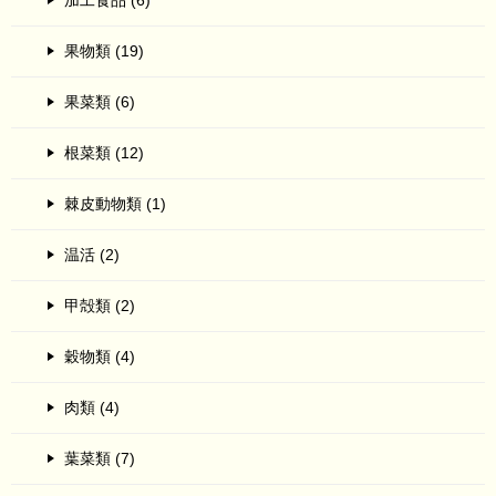
果物類 (19)
果菜類 (6)
根菜類 (12)
棘皮動物類 (1)
温活 (2)
甲殻類 (2)
穀物類 (4)
肉類 (4)
葉菜類 (7)