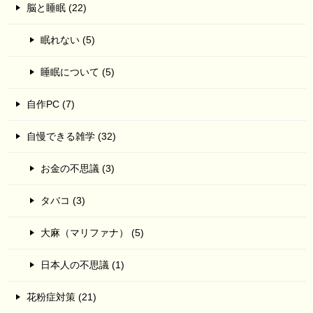
脳と睡眠 (22)
眠れない (5)
睡眠について (5)
自作PC (7)
自慢できる雑学 (32)
お金の不思議 (3)
タバコ (3)
大麻（マリファナ） (5)
日本人の不思議 (1)
花粉症対策 (21)