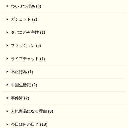
わいせつ行為 (3)
ガジェット (2)
タバコの有害性 (1)
ファッション (5)
ライブチャット (1)
不正行為 (1)
中国生活記 (2)
事件簿 (2)
人気商品になる理由 (9)
今日は何の日？ (18)