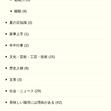
騒動 (9)
夏の豆知識 (3)
家事上手 (1)
年中行事 (2)
文化・芸術・工芸・技術 (15)
歴史人物 (8)
災害 (3)
社会・ニュース (29)
美味しい珈琲には理由がある (42)