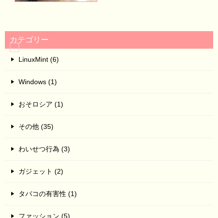
カテゴリー
LinuxMint (6)
Windows (1)
おそロシア (1)
その他 (35)
わいせつ行為 (3)
ガジェット (2)
タバコの有害性 (1)
ファッション (5)