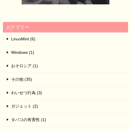
カテゴリー
LinuxMint (6)
Windows (1)
おそロシア (1)
その他 (35)
わいせつ行為 (3)
ガジェット (2)
タバコの有害性 (1)