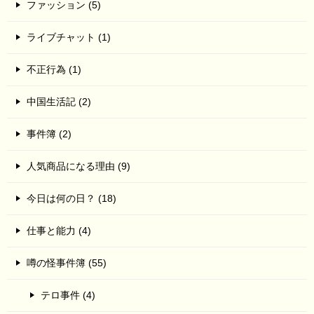
ファッション (5)
ライブチャット (1)
不正行為 (1)
中国生活記 (2)
事件簿 (2)
人気商品になる理由 (9)
今日は何の日？ (18)
仕事と能力 (4)
噂の怪事件簿 (55)
テロ事件 (4)