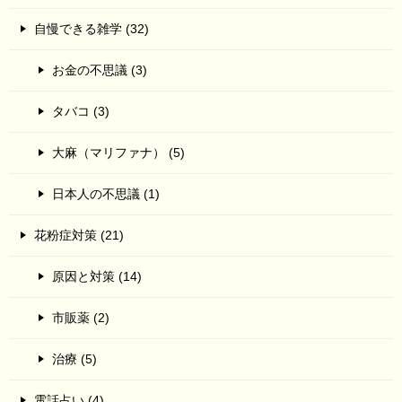
自慢できる雑学 (32)
お金の不思議 (3)
タバコ (3)
大麻（マリファナ） (5)
日本人の不思議 (1)
花粉症対策 (21)
原因と対策 (14)
市販薬 (2)
治療 (5)
電話占い (4)