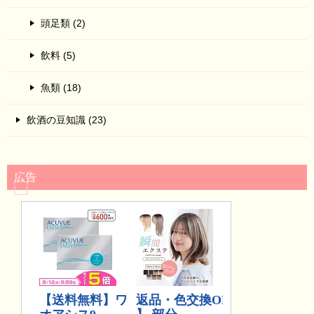
頭足類 (2)
飲料 (5)
魚類 (18)
飲酒の豆知識 (23)
広告