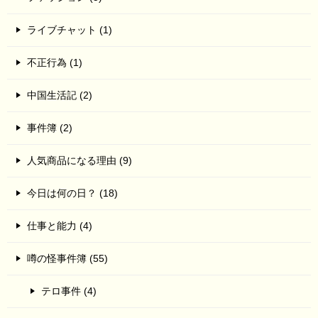
ライブチャット (1)
不正行為 (1)
中国生活記 (2)
事件簿 (2)
人気商品になる理由 (9)
今日は何の日？ (18)
仕事と能力 (4)
噂の怪事件簿 (55)
テロ事件 (4)