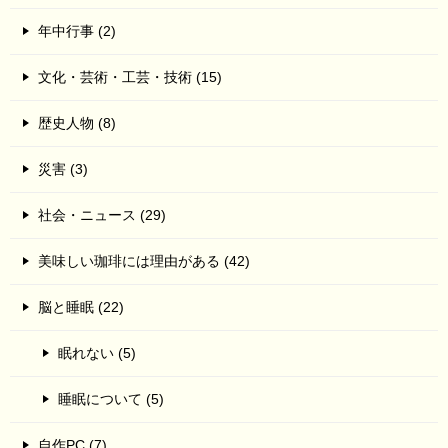
年中行事 (2)
文化・芸術・工芸・技術 (15)
歴史人物 (8)
災害 (3)
社会・ニュース (29)
美味しい珈琲には理由がある (42)
脳と睡眠 (22)
眠れない (5)
睡眠について (5)
自作PC (7)