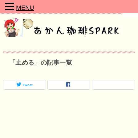
MENU
「止める」の記事一覧
Tweet