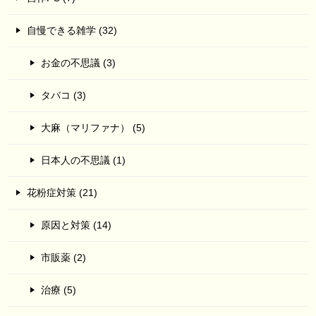
自慢できる雑学 (32)
お金の不思議 (3)
タバコ (3)
大麻（マリファナ） (5)
日本人の不思議 (1)
花粉症対策 (21)
原因と対策 (14)
市販薬 (2)
治療 (5)