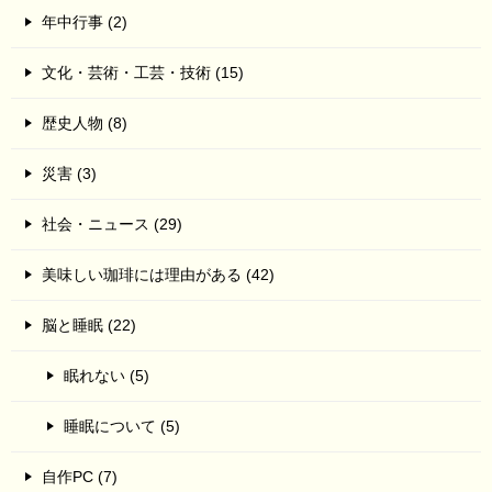
年中行事 (2)
文化・芸術・工芸・技術 (15)
歴史人物 (8)
災害 (3)
社会・ニュース (29)
美味しい珈琲には理由がある (42)
脳と睡眠 (22)
眠れない (5)
睡眠について (5)
自作PC (7)