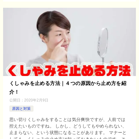
くしゃみを止める方法｜４つの原因から止め方を紹
介！
公開日：
2020年2月9日
原因と対策
思い切りくしゃみをすることは気分爽快ですが、人前では
控えたいものですね。 しかし、どうしてもやめられない、
止まらない、という状態になることがあります。 マナーと
しても、くしゃみの止め方は知っておきたいものです。そ