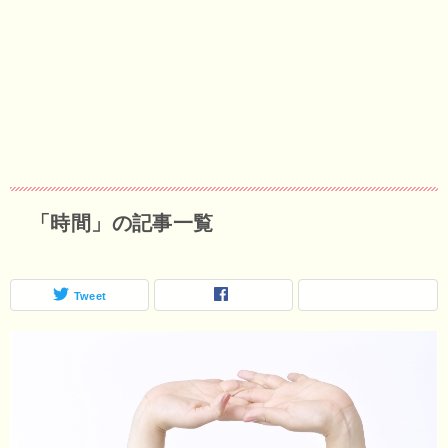
「時間」の記事一覧
Tweet