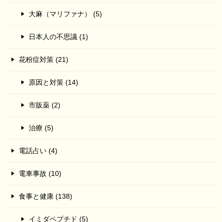
大麻（マリファナ） (5)
日本人の不思議 (1)
花粉症対策 (21)
原因と対策 (14)
市販薬 (2)
治療 (5)
電話占い (4)
電車事故 (10)
食事と健康 (138)
イミダペプチド (5)