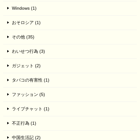
Windows (1)
おそロシア (1)
その他 (35)
わいせつ行為 (3)
ガジェット (2)
タバコの有害性 (1)
ファッション (5)
ライブチャット (1)
不正行為 (1)
中国生活記 (2)