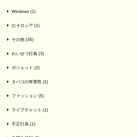
Windows (1)
おそロシア (1)
その他 (35)
わいせつ行為 (3)
ガジェット (2)
タバコの有害性 (1)
ファッション (5)
ライブチャット (1)
不正行為 (1)