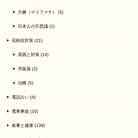
大麻（マリファナ） (5)
日本人の不思議 (1)
花粉症対策 (21)
原因と対策 (14)
市販薬 (2)
治療 (5)
電話占い (4)
電車事故 (10)
食事と健康 (138)