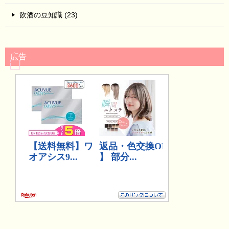
飲酒の豆知識 (23)
広告