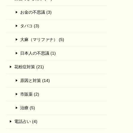
お金の不思議 (3)
タバコ (3)
大麻（マリファナ） (5)
日本人の不思議 (1)
花粉症対策 (21)
原因と対策 (14)
市販薬 (2)
治療 (5)
電話占い (4)