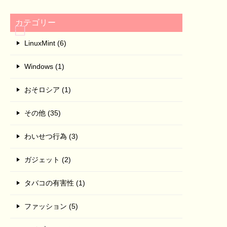
カテゴリー
LinuxMint (6)
Windows (1)
おそロシア (1)
その他 (35)
わいせつ行為 (3)
ガジェット (2)
タバコの有害性 (1)
ファッション (5)