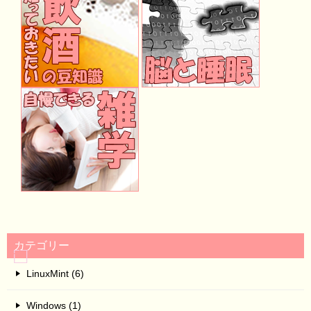
カテゴリー
LinuxMint (6)
Windows (1)