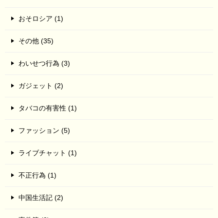
おそロシア (1)
その他 (35)
わいせつ行為 (3)
ガジェット (2)
タバコの有害性 (1)
ファッション (5)
ライブチャット (1)
不正行為 (1)
中国生活記 (2)