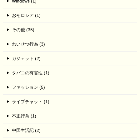
Windows (1)
おそロシア (1)
その他 (35)
わいせつ行為 (3)
ガジェット (2)
タバコの有害性 (1)
ファッション (5)
ライブチャット (1)
不正行為 (1)
中国生活記 (2)