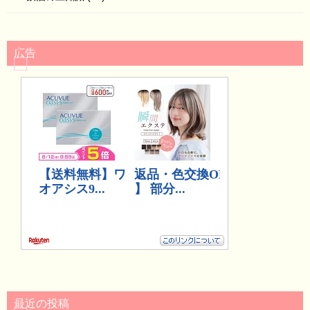
広告
最近の投稿