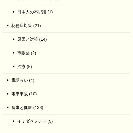
日本人の不思議 (1)
花粉症対策 (21)
原因と対策 (14)
市販薬 (2)
治療 (5)
電話占い (4)
電車事故 (10)
食事と健康 (138)
イミダペプチド (5)