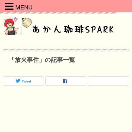
MENU
「放火事件」の記事一覧
Tweet