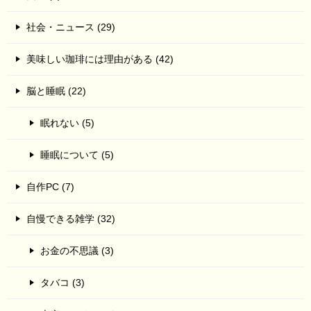
社会・ニュース (29)
美味しい珈琲には理由がある (42)
脳と睡眠 (22)
眠れない (5)
睡眠について (5)
自作PC (7)
自慢できる雑学 (32)
お金の不思議 (3)
タバコ (3)