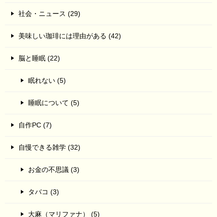
社会・ニュース (29)
美味しい珈琲には理由がある (42)
脳と睡眠 (22)
眠れない (5)
睡眠について (5)
自作PC (7)
自慢できる雑学 (32)
お金の不思議 (3)
タバコ (3)
大麻（マリファナ） (5)