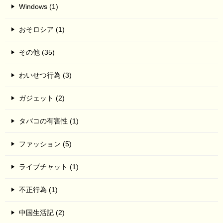
Windows (1)
おそロシア (1)
その他 (35)
わいせつ行為 (3)
ガジェット (2)
タバコの有害性 (1)
ファッション (5)
ライブチャット (1)
不正行為 (1)
中国生活記 (2)