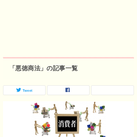
「悪徳商法」の記事一覧
Tweet