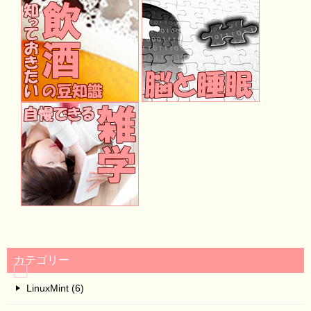
カテゴリー
LinuxMint (6)