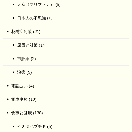
大麻（マリファナ） (5)
日本人の不思議 (1)
花粉症対策 (21)
原因と対策 (14)
市販薬 (2)
治療 (5)
電話占い (4)
電車事故 (10)
食事と健康 (138)
イミダペプチド (5)