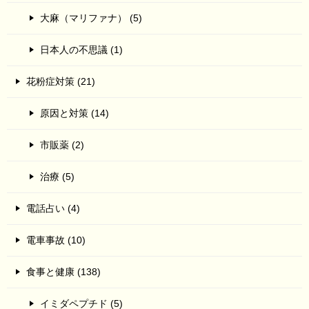
大麻（マリファナ） (5)
日本人の不思議 (1)
花粉症対策 (21)
原因と対策 (14)
市販薬 (2)
治療 (5)
電話占い (4)
電車事故 (10)
食事と健康 (138)
イミダペプチド (5)