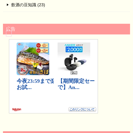
飲酒の豆知識 (23)
広告