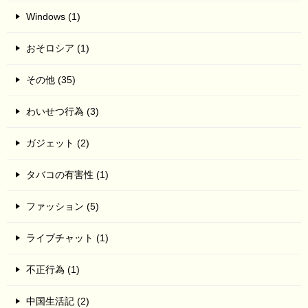
Windows (1)
おそロシア (1)
その他 (35)
わいせつ行為 (3)
ガジェット (2)
タバコの有害性 (1)
ファッション (5)
ライブチャット (1)
不正行為 (1)
中国生活記 (2)