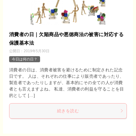
消費者の日｜欠陥商品や悪徳商法の被害に対応する
保護基本法
公開日：
2019年5月30日
今日は何の日？
消費者の日は、消費者被害を避けるために制定された記念
日です。 人は、それぞれの仕事により販売者であったり、
製造者であったりしますが、基本的にその全ての人が消費
者とも言えますよね。 私達、消費者の利益を守ることを目
的として […]
続きを読む