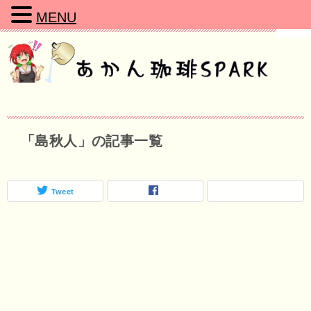
MENU
「島秋人」の記事一覧
Tweet