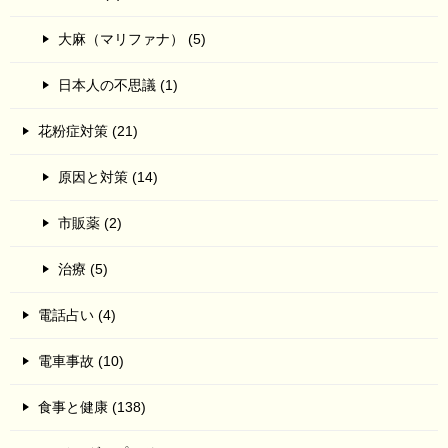
大麻（マリファナ） (5)
日本人の不思議 (1)
花粉症対策 (21)
原因と対策 (14)
市販薬 (2)
治療 (5)
電話占い (4)
電車事故 (10)
食事と健康 (138)