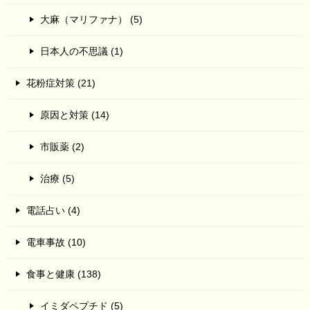
大麻（マリファナ） (5)
日本人の不思議 (1)
花粉症対策 (21)
原因と対策 (14)
市販薬 (2)
治療 (5)
電話占い (4)
電車事故 (10)
食事と健康 (138)
イミダペプチド (5)