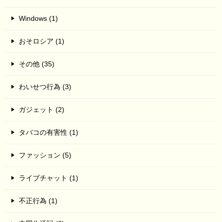
Windows (1)
おそロシア (1)
その他 (35)
わいせつ行為 (3)
ガジェット (2)
タバコの有害性 (1)
ファッション (5)
ライブチャット (1)
不正行為 (1)