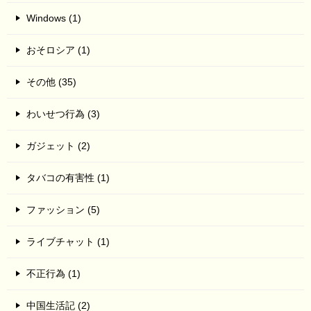
Windows (1)
おそロシア (1)
その他 (35)
わいせつ行為 (3)
ガジェット (2)
タバコの有害性 (1)
ファッション (5)
ライブチャット (1)
不正行為 (1)
中国生活記 (2)