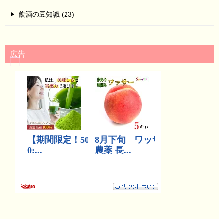
飲酒の豆知識 (23)
広告