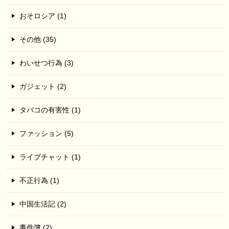
おそロシア (1)
その他 (35)
わいせつ行為 (3)
ガジェット (2)
タバコの有害性 (1)
ファッション (5)
ライブチャット (1)
不正行為 (1)
中国生活記 (2)
事件簿 (2)