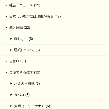
社会・ニュース (29)
美味しい珈琲には理由がある (42)
脳と睡眠 (22)
眠れない (5)
睡眠について (5)
自作PC (7)
自慢できる雑学 (32)
お金の不思議 (3)
タバコ (3)
大麻（マリファナ） (5)