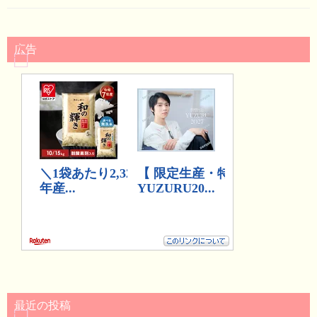
広告
最近の投稿