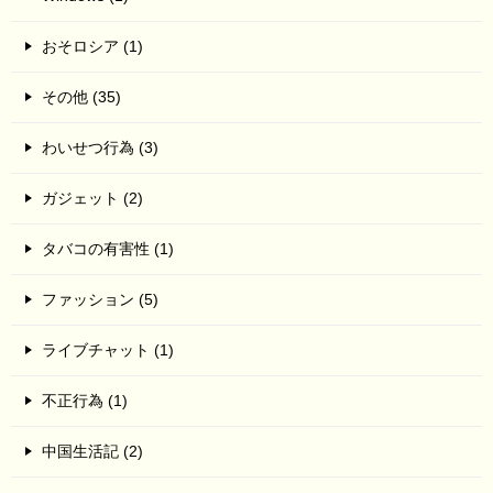
おそロシア (1)
その他 (35)
わいせつ行為 (3)
ガジェット (2)
タバコの有害性 (1)
ファッション (5)
ライブチャット (1)
不正行為 (1)
中国生活記 (2)