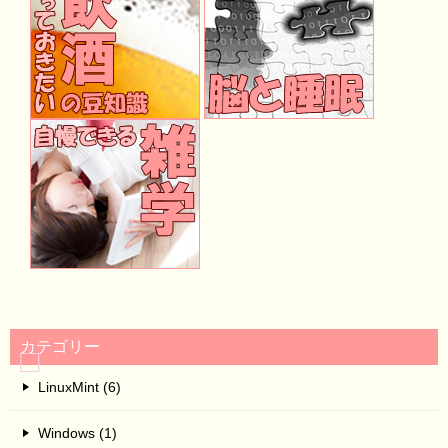
カテゴリー
LinuxMint (6)
Windows (1)