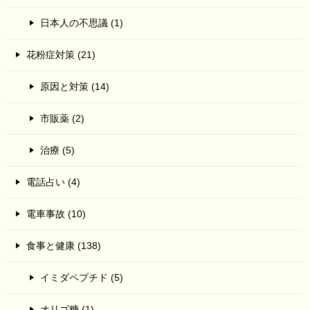
日本人の不思議 (1)
花粉症対策 (21)
原因と対策 (14)
市販薬 (2)
治療 (5)
電話占い (4)
電車事故 (10)
食事と健康 (138)
イミダペプチド (5)
オリゴ糖 (1)