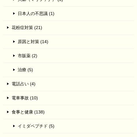
日本人の不思議 (1)
花粉症対策 (21)
原因と対策 (14)
市販薬 (2)
治療 (5)
電話占い (4)
電車事故 (10)
食事と健康 (138)
イミダペプチド (5)