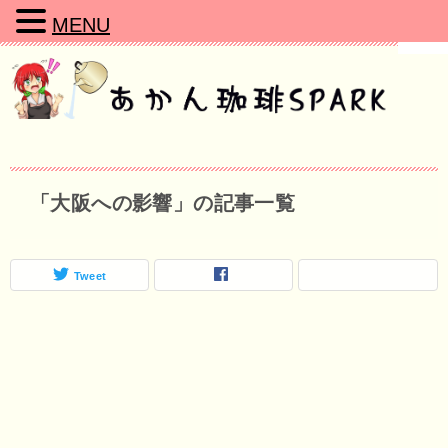
MENU
「大阪への影響」の記事一覧
Tweet