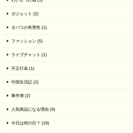
ガジェット (2)
タバコの有害性 (1)
ファッション (5)
ライブチャット (1)
不正行為 (1)
中国生活記 (2)
事件簿 (2)
人気商品になる理由 (9)
今日は何の日？ (18)