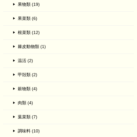
果物類 (19)
果菜類 (6)
根菜類 (12)
棘皮動物類 (1)
温活 (2)
甲殻類 (2)
穀物類 (4)
肉類 (4)
葉菜類 (7)
調味料 (10)