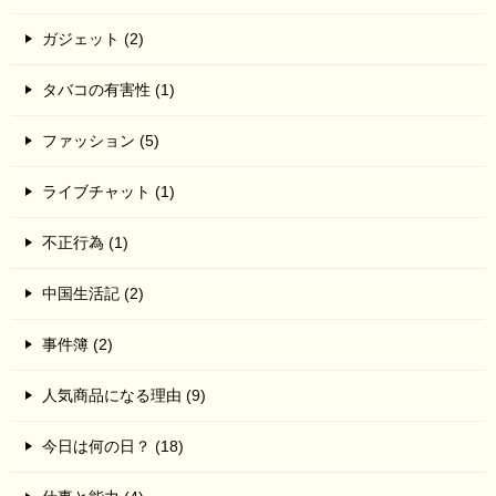
ガジェット (2)
タバコの有害性 (1)
ファッション (5)
ライブチャット (1)
不正行為 (1)
中国生活記 (2)
事件簿 (2)
人気商品になる理由 (9)
今日は何の日？ (18)