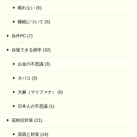
眠れない (5)
睡眠について (5)
自作PC (7)
自慢できる雑学 (32)
お金の不思議 (3)
タバコ (3)
大麻（マリファナ） (5)
日本人の不思議 (1)
花粉症対策 (21)
原因と対策 (14)