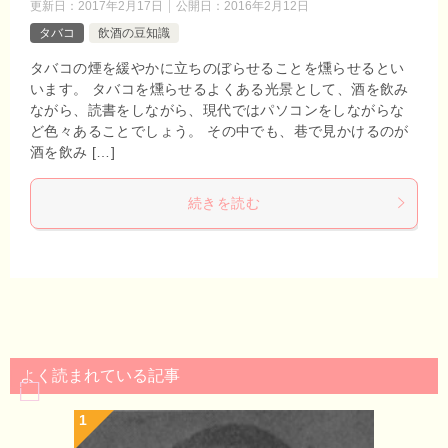
更新日：
2017年2月17日
公開日：
2016年2月12日
タバコ
飲酒の豆知識
タバコの煙を緩やかに立ちのぼらせることを燻らせるとい
います。 タバコを燻らせるよくある光景として、酒を飲み
ながら、読書をしながら、現代ではパソコンをしながらな
ど色々あることでしょう。 その中でも、巷で見かけるのが
酒を飲み […]
続きを読む
よく読まれている記事