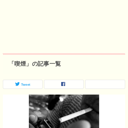
「喫煙」の記事一覧
Tweet