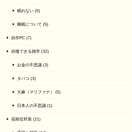
眠れない (5)
睡眠について (5)
自作PC (7)
自慢できる雑学 (32)
お金の不思議 (3)
タバコ (3)
大麻（マリファナ） (5)
日本人の不思議 (1)
花粉症対策 (21)