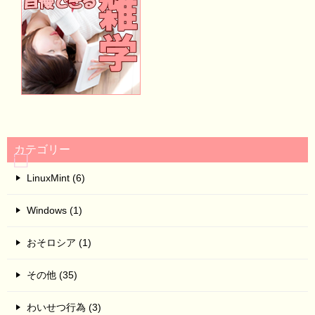
カテゴリー
LinuxMint (6)
Windows (1)
おそロシア (1)
その他 (35)
わいせつ行為 (3)