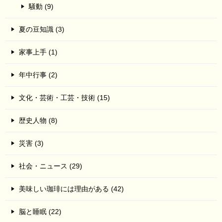
騒動 (9)
夏の豆知識 (3)
家事上手 (1)
年中行事 (2)
文化・芸術・工芸・技術 (15)
歴史人物 (8)
災害 (3)
社会・ニュース (29)
美味しい珈琲には理由がある (42)
脳と睡眠 (22)