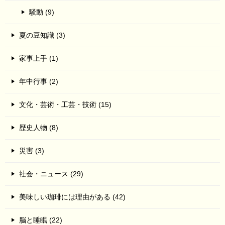
騒動 (9)
夏の豆知識 (3)
家事上手 (1)
年中行事 (2)
文化・芸術・工芸・技術 (15)
歴史人物 (8)
災害 (3)
社会・ニュース (29)
美味しい珈琲には理由がある (42)
脳と睡眠 (22)