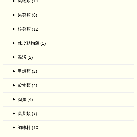
果物類 (19)
果菜類 (6)
根菜類 (12)
棘皮動物類 (1)
温活 (2)
甲殻類 (2)
穀物類 (4)
肉類 (4)
葉菜類 (7)
調味料 (10)