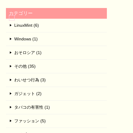
カテゴリー
LinuxMint (6)
Windows (1)
おそロシア (1)
その他 (35)
わいせつ行為 (3)
ガジェット (2)
タバコの有害性 (1)
ファッション (5)