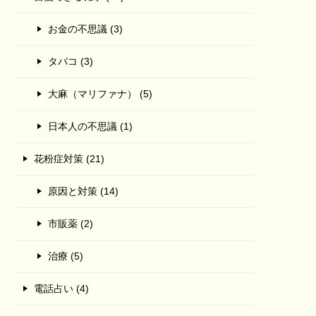
お金の不思議 (3)
タバコ (3)
大麻（マリファナ） (5)
日本人の不思議 (1)
花粉症対策 (21)
原因と対策 (14)
市販薬 (2)
治療 (5)
電話占い (4)