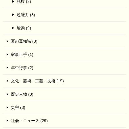
脱獄 (3)
超能力 (3)
騒動 (9)
夏の豆知識 (3)
家事上手 (1)
年中行事 (2)
文化・芸術・工芸・技術 (15)
歴史人物 (8)
災害 (3)
社会・ニュース (29)