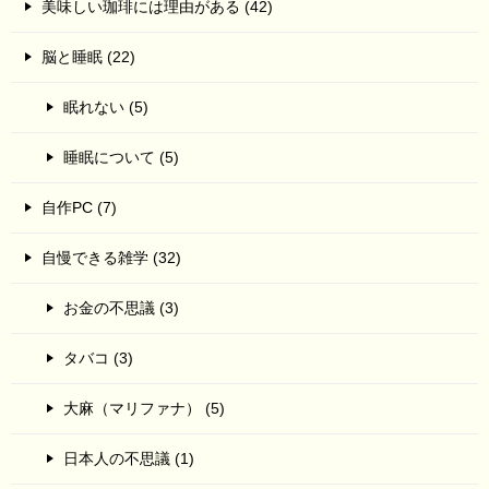
美味しい珈琲には理由がある (42)
脳と睡眠 (22)
眠れない (5)
睡眠について (5)
自作PC (7)
自慢できる雑学 (32)
お金の不思議 (3)
タバコ (3)
大麻（マリファナ） (5)
日本人の不思議 (1)