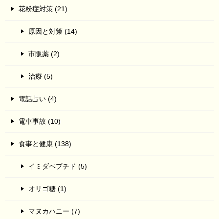
花粉症対策 (21)
原因と対策 (14)
市販薬 (2)
治療 (5)
電話占い (4)
電車事故 (10)
食事と健康 (138)
イミダペプチド (5)
オリゴ糖 (1)
マヌカハニー (7)