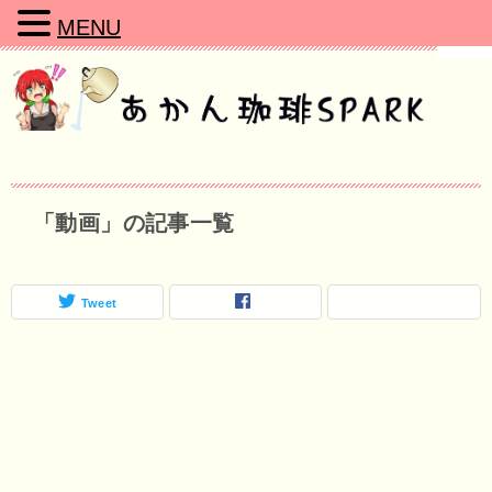
MENU
「動画」の記事一覧
Tweet