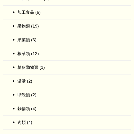
加工食品 (6)
果物類 (19)
果菜類 (6)
根菜類 (12)
棘皮動物類 (1)
温活 (2)
甲殻類 (2)
穀物類 (4)
肉類 (4)