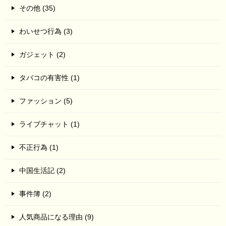
その他 (35)
わいせつ行為 (3)
ガジェット (2)
タバコの有害性 (1)
ファッション (5)
ライブチャット (1)
不正行為 (1)
中国生活記 (2)
事件簿 (2)
人気商品になる理由 (9)