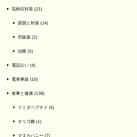
花粉症対策 (21)
原因と対策 (14)
市販薬 (2)
治療 (5)
電話占い (4)
電車事故 (10)
食事と健康 (138)
イミダペプチド (5)
オリゴ糖 (1)
マヌカハニー (7)