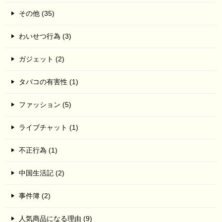
その他 (35)
わいせつ行為 (3)
ガジェット (2)
タバコの有害性 (1)
ファッション (5)
ライブチャット (1)
不正行為 (1)
中国生活記 (2)
事件簿 (2)
人気商品になる理由 (9)