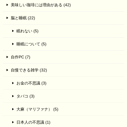
美味しい珈琲には理由がある (42)
脳と睡眠 (22)
眠れない (5)
睡眠について (5)
自作PC (7)
自慢できる雑学 (32)
お金の不思議 (3)
タバコ (3)
大麻（マリファナ） (5)
日本人の不思議 (1)