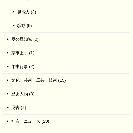
超能力 (3)
騒動 (9)
夏の豆知識 (3)
家事上手 (1)
年中行事 (2)
文化・芸術・工芸・技術 (15)
歴史人物 (8)
災害 (3)
社会・ニュース (29)