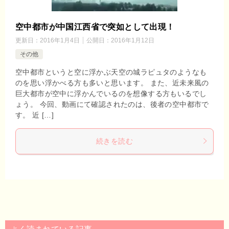
空中都市が中国江西省で突如として出現！
更新日：
2016年1月4日
公開日：
2016年1月12日
その他
空中都市というと空に浮かぶ天空の城ラピュタのようなも
のを思い浮かべる方も多いと思います。 また、近未来風の
巨大都市が空中に浮かんでいるのを想像する方もいるでし
ょう。 今回、動画にて確認されたのは、後者の空中都市で
す。 近 […]
続きを読む