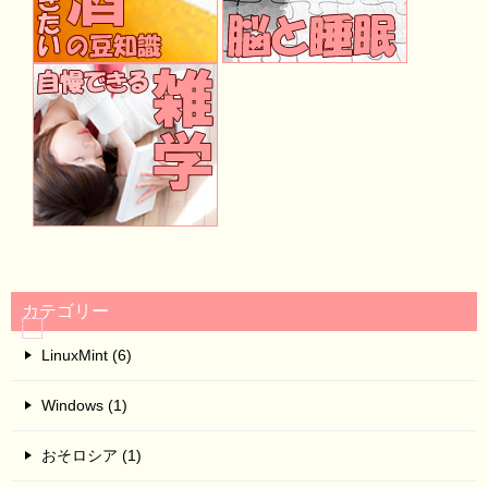
カテゴリー
LinuxMint (6)
Windows (1)
おそロシア (1)