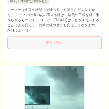
美味しい珈琲には理由がある
コーヒーは生豆の状態では味も香りもほとんどありませ
ん。 コーヒー特有のあの香りや味は、焙煎の工程を経て形
作られるものです。 コーヒー豆の成分は、熱が加えられる
ことにより変化し、同時に味や香りも変化してゆきます。
焙煎によ […]
続きを読む