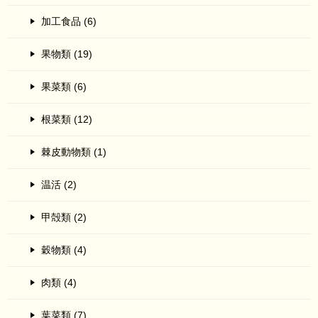
加工食品 (6)
果物類 (19)
果菜類 (6)
根菜類 (12)
棘皮動物類 (1)
温活 (2)
甲殻類 (2)
穀物類 (4)
肉類 (4)
葉菜類 (7)