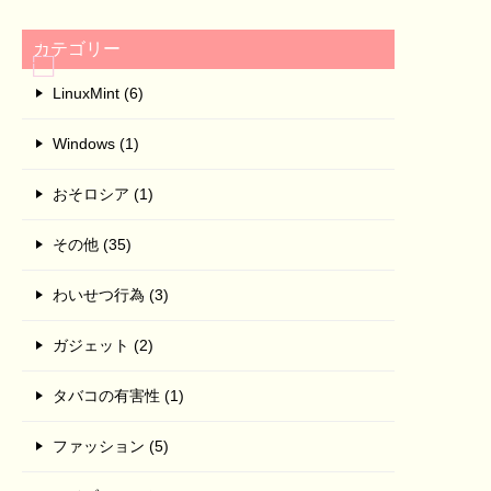
カテゴリー
LinuxMint (6)
Windows (1)
おそロシア (1)
その他 (35)
わいせつ行為 (3)
ガジェット (2)
タバコの有害性 (1)
ファッション (5)