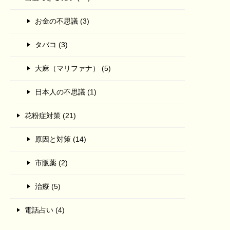
お金の不思議 (3)
タバコ (3)
大麻（マリファナ） (5)
日本人の不思議 (1)
花粉症対策 (21)
原因と対策 (14)
市販薬 (2)
治療 (5)
電話占い (4)