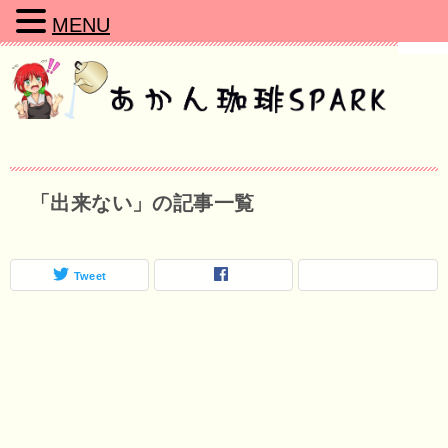
MENU
「出来ない」の記事一覧
Tweet