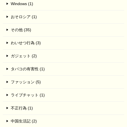
Windows (1)
おそロシア (1)
その他 (35)
わいせつ行為 (3)
ガジェット (2)
タバコの有害性 (1)
ファッション (5)
ライブチャット (1)
不正行為 (1)
中国生活記 (2)