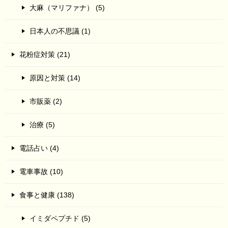
大麻（マリファナ） (5)
日本人の不思議 (1)
花粉症対策 (21)
原因と対策 (14)
市販薬 (2)
治療 (5)
電話占い (4)
電車事故 (10)
食事と健康 (138)
イミダペプチド (5)