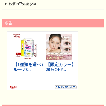
飲酒の豆知識 (23)
広告