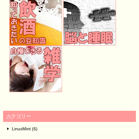
カテゴリー
LinuxMint (6)