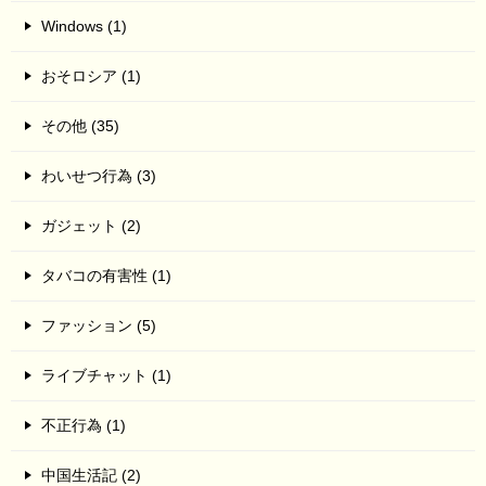
Windows (1)
おそロシア (1)
その他 (35)
わいせつ行為 (3)
ガジェット (2)
タバコの有害性 (1)
ファッション (5)
ライブチャット (1)
不正行為 (1)
中国生活記 (2)