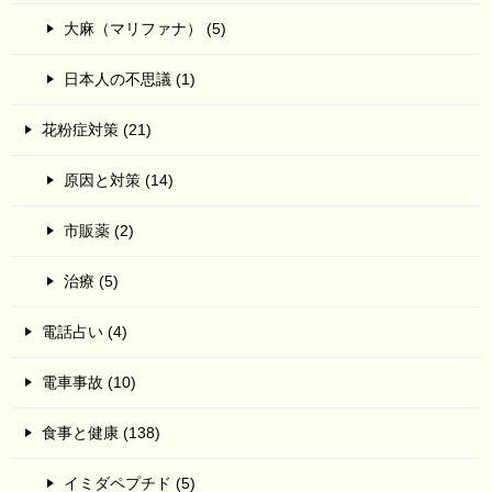
大麻（マリファナ） (5)
日本人の不思議 (1)
花粉症対策 (21)
原因と対策 (14)
市販薬 (2)
治療 (5)
電話占い (4)
電車事故 (10)
食事と健康 (138)
イミダペプチド (5)