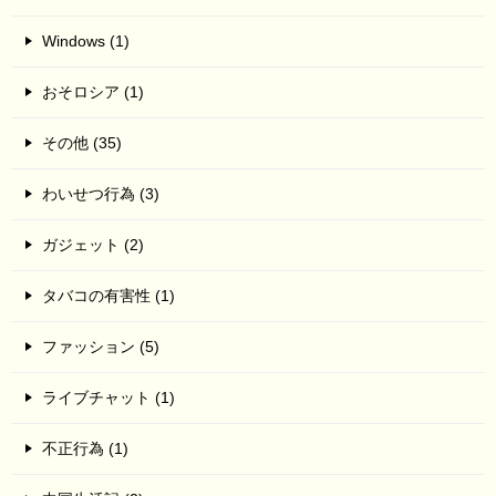
Windows (1)
おそロシア (1)
その他 (35)
わいせつ行為 (3)
ガジェット (2)
タバコの有害性 (1)
ファッション (5)
ライブチャット (1)
不正行為 (1)