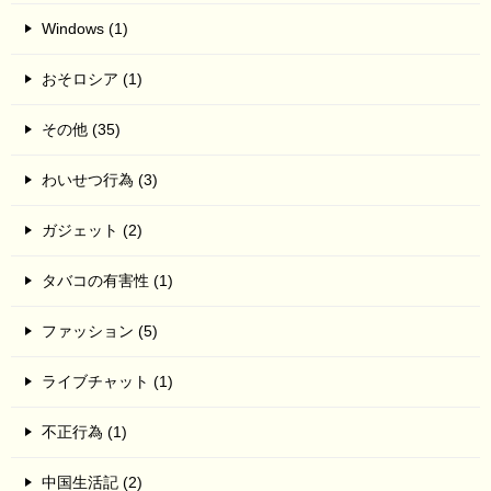
Windows (1)
おそロシア (1)
その他 (35)
わいせつ行為 (3)
ガジェット (2)
タバコの有害性 (1)
ファッション (5)
ライブチャット (1)
不正行為 (1)
中国生活記 (2)