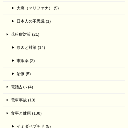
大麻（マリファナ） (5)
日本人の不思議 (1)
花粉症対策 (21)
原因と対策 (14)
市販薬 (2)
治療 (5)
電話占い (4)
電車事故 (10)
食事と健康 (138)
イミダペプチド (5)