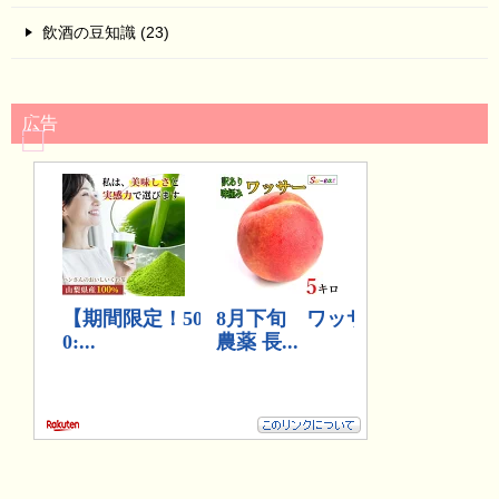
飲酒の豆知識 (23)
広告