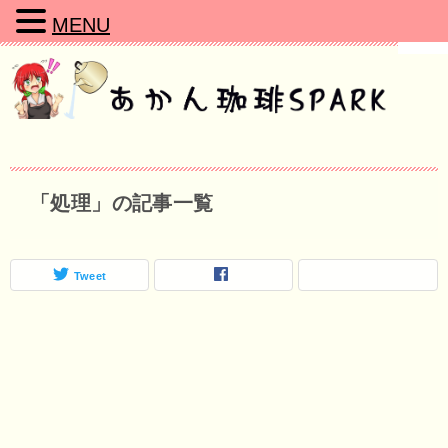
MENU
「処理」の記事一覧
Tweet