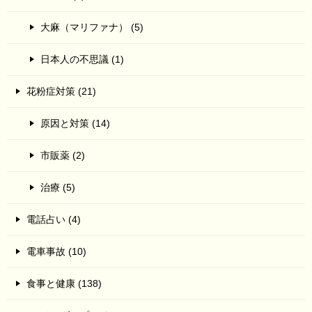
大麻（マリファナ） (5)
日本人の不思議 (1)
花粉症対策 (21)
原因と対策 (14)
市販薬 (2)
治療 (5)
電話占い (4)
電車事故 (10)
食事と健康 (138)