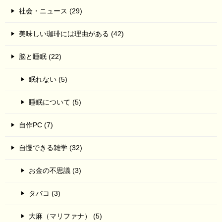
社会・ニュース (29)
美味しい珈琲には理由がある (42)
脳と睡眠 (22)
眠れない (5)
睡眠について (5)
自作PC (7)
自慢できる雑学 (32)
お金の不思議 (3)
タバコ (3)
大麻（マリファナ） (5)