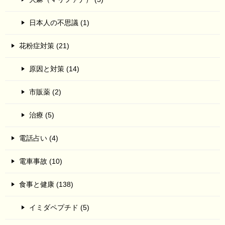
日本人の不思議 (1)
花粉症対策 (21)
原因と対策 (14)
市販薬 (2)
治療 (5)
電話占い (4)
電車事故 (10)
食事と健康 (138)
イミダペプチド (5)