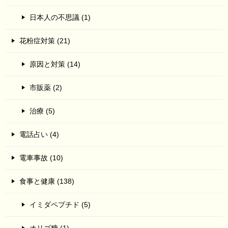
日本人の不思議 (1)
花粉症対策 (21)
原因と対策 (14)
市販薬 (2)
治療 (5)
電話占い (4)
電車事故 (10)
食事と健康 (138)
イミダペプチド (5)