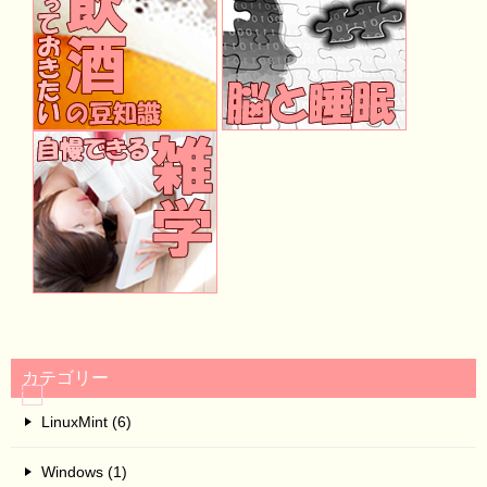
カテゴリー
LinuxMint (6)
Windows (1)