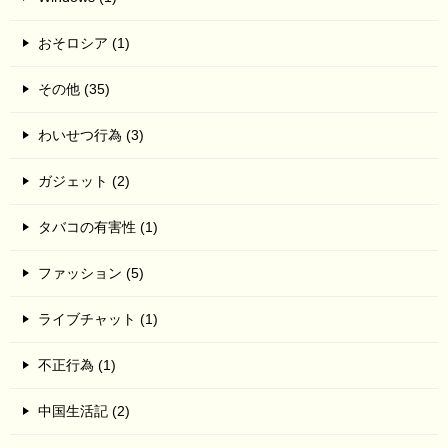
おそロシア (1)
その他 (35)
わいせつ行為 (3)
ガジェット (2)
タバコの有害性 (1)
ファッション (5)
ライブチャット (1)
不正行為 (1)
中国生活記 (2)