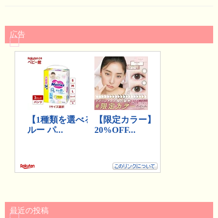
広告
最近の投稿