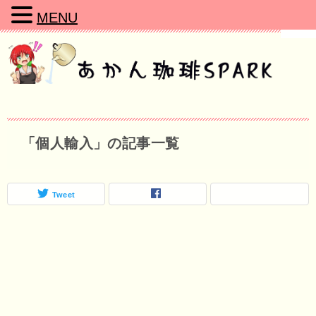
MENU
「個人輸入」の記事一覧
Tweet