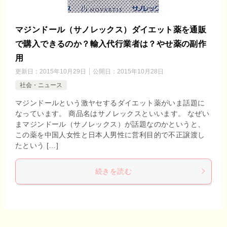
マジンドール（サノレックス）ダイエット薬を通販
で購入できるのか？輸入代行業者は？やせ薬の副作
用
更新日：
2015年10月29日
公開日：
2015年10月28日
社会・ニュース
マジンドールという激ヤセするダイエット薬がいま話題に
なっています。 商品名はサノレックスといいます。 なぜい
まマジンドール（サノレックス）が話題なのかというと、
この薬を中国人女性と日本人男性に営利目的で不正譲渡し
たという […]
続きを読む