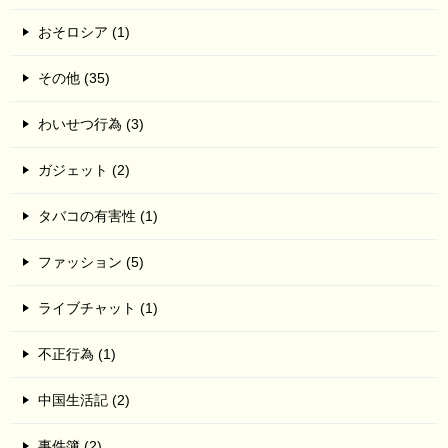
おそロシア (1)
その他 (35)
わいせつ行為 (3)
ガジェット (2)
タバコの有害性 (1)
ファッション (5)
ライブチャット (1)
不正行為 (1)
中国生活記 (2)
事件簿 (2)