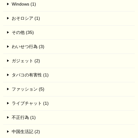
Windows (1)
おそロシア (1)
その他 (35)
わいせつ行為 (3)
ガジェット (2)
タバコの有害性 (1)
ファッション (5)
ライブチャット (1)
不正行為 (1)
中国生活記 (2)