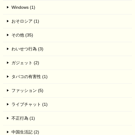
Windows (1)
おそロシア (1)
その他 (35)
わいせつ行為 (3)
ガジェット (2)
タバコの有害性 (1)
ファッション (5)
ライブチャット (1)
不正行為 (1)
中国生活記 (2)