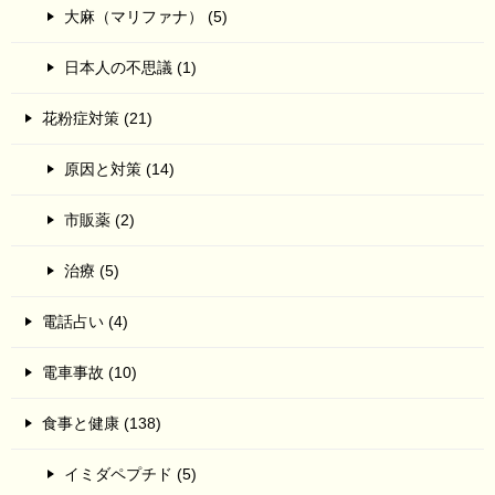
大麻（マリファナ） (5)
日本人の不思議 (1)
花粉症対策 (21)
原因と対策 (14)
市販薬 (2)
治療 (5)
電話占い (4)
電車事故 (10)
食事と健康 (138)
イミダペプチド (5)