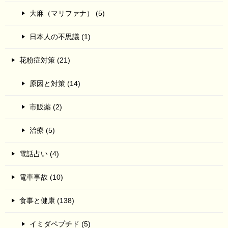
大麻（マリファナ） (5)
日本人の不思議 (1)
花粉症対策 (21)
原因と対策 (14)
市販薬 (2)
治療 (5)
電話占い (4)
電車事故 (10)
食事と健康 (138)
イミダペプチド (5)