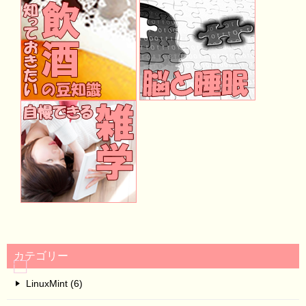
カテゴリー
LinuxMint (6)