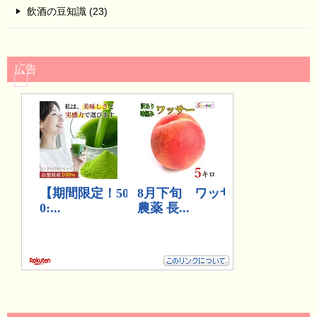
飲酒の豆知識 (23)
広告