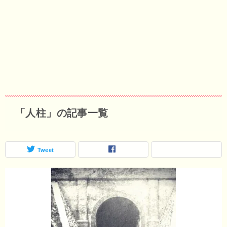
「人柱」の記事一覧
Tweet