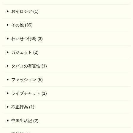
おそロシア (1)
その他 (35)
わいせつ行為 (3)
ガジェット (2)
タバコの有害性 (1)
ファッション (5)
ライブチャット (1)
不正行為 (1)
中国生活記 (2)