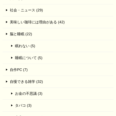
社会・ニュース (29)
美味しい珈琲には理由がある (42)
脳と睡眠 (22)
眠れない (5)
睡眠について (5)
自作PC (7)
自慢できる雑学 (32)
お金の不思議 (3)
タバコ (3)