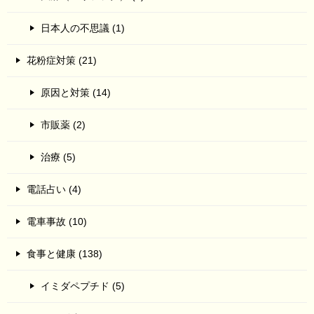
日本人の不思議 (1)
花粉症対策 (21)
原因と対策 (14)
市販薬 (2)
治療 (5)
電話占い (4)
電車事故 (10)
食事と健康 (138)
イミダペプチド (5)