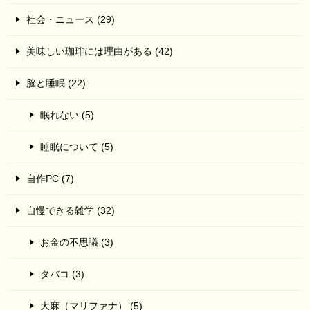
社会・ニュース (29)
美味しい珈琲には理由がある (42)
脳と睡眠 (22)
眠れない (5)
睡眠について (5)
自作PC (7)
自慢できる雑学 (32)
お金の不思議 (3)
タバコ (3)
大麻（マリファナ） (5)