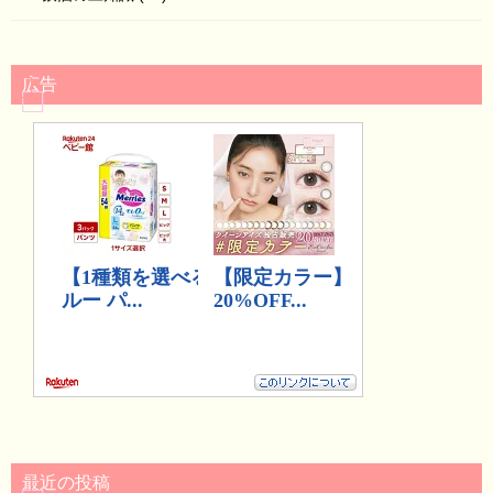
広告
最近の投稿