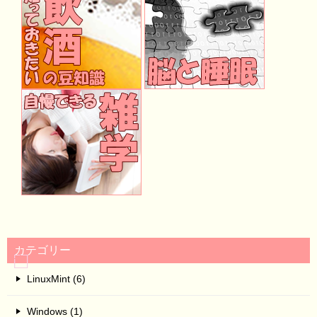
カテゴリー
LinuxMint (6)
Windows (1)