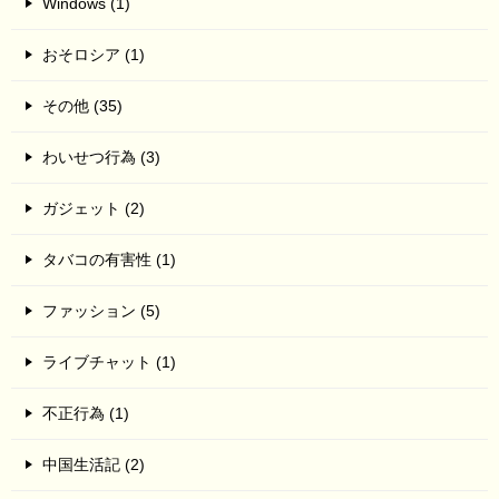
Windows (1)
おそロシア (1)
その他 (35)
わいせつ行為 (3)
ガジェット (2)
タバコの有害性 (1)
ファッション (5)
ライブチャット (1)
不正行為 (1)
中国生活記 (2)