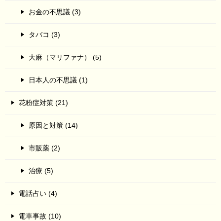
お金の不思議 (3)
タバコ (3)
大麻（マリファナ） (5)
日本人の不思議 (1)
花粉症対策 (21)
原因と対策 (14)
市販薬 (2)
治療 (5)
電話占い (4)
電車事故 (10)