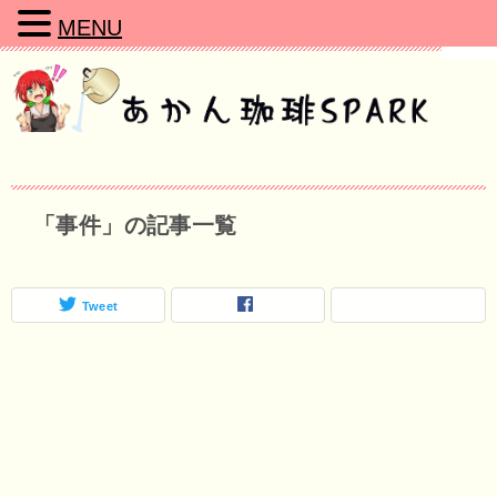
MENU
「事件」の記事一覧
Tweet