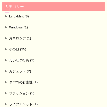
カテゴリー
LinuxMint (6)
Windows (1)
おそロシア (1)
その他 (35)
わいせつ行為 (3)
ガジェット (2)
タバコの有害性 (1)
ファッション (5)
ライブチャット (1)