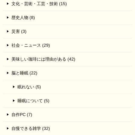
文化・芸術・工芸・技術 (15)
歴史人物 (8)
災害 (3)
社会・ニュース (29)
美味しい珈琲には理由がある (42)
脳と睡眠 (22)
眠れない (5)
睡眠について (5)
自作PC (7)
自慢できる雑学 (32)