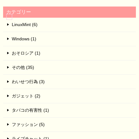
カテゴリー
LinuxMint (6)
Windows (1)
おそロシア (1)
その他 (35)
わいせつ行為 (3)
ガジェット (2)
タバコの有害性 (1)
ファッション (5)
ライブチャット (1)