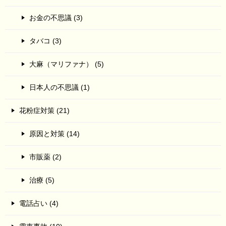
お金の不思議 (3)
タバコ (3)
大麻（マリファナ） (5)
日本人の不思議 (1)
花粉症対策 (21)
原因と対策 (14)
市販薬 (2)
治療 (5)
電話占い (4)