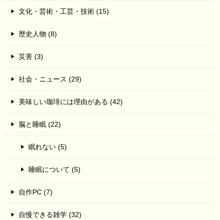
文化・芸術・工芸・技術 (15)
歴史人物 (8)
災害 (3)
社会・ニュース (29)
美味しい珈琲には理由がある (42)
脳と睡眠 (22)
眠れない (5)
睡眠について (5)
自作PC (7)
自慢できる雑学 (32)