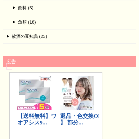
飲料 (5)
魚類 (18)
飲酒の豆知識 (23)
広告