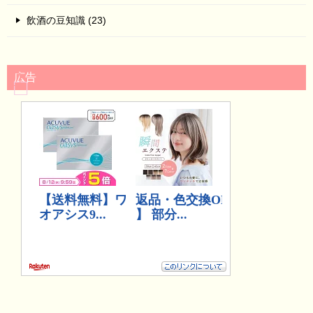
飲酒の豆知識 (23)
広告