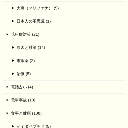
大麻（マリファナ） (5)
日本人の不思議 (1)
花粉症対策 (21)
原因と対策 (14)
市販薬 (2)
治療 (5)
電話占い (4)
電車事故 (10)
食事と健康 (138)
イミダペプチド (5)