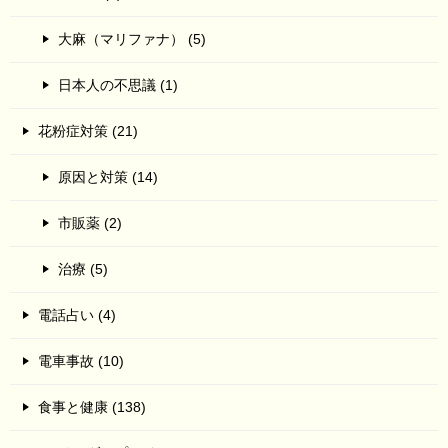
大麻（マリファナ） (5)
日本人の不思議 (1)
花粉症対策 (21)
原因と対策 (14)
市販薬 (2)
治療 (5)
電話占い (4)
電車事故 (10)
食事と健康 (138)