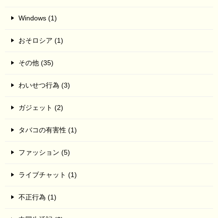
Windows (1)
おそロシア (1)
その他 (35)
わいせつ行為 (3)
ガジェット (2)
タバコの有害性 (1)
ファッション (5)
ライブチャット (1)
不正行為 (1)