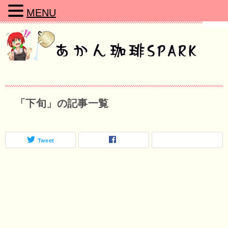
MENU
「下旬」の記事一覧
Tweet