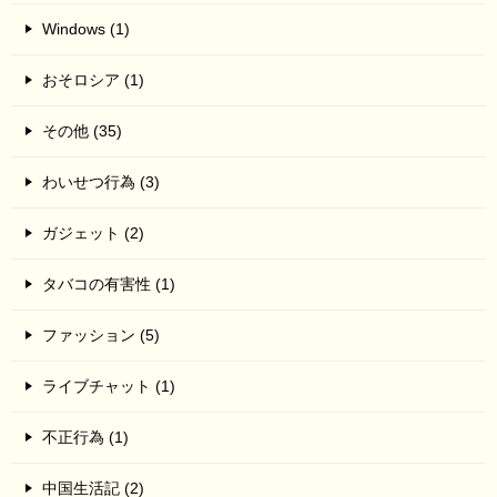
Windows (1)
おそロシア (1)
その他 (35)
わいせつ行為 (3)
ガジェット (2)
タバコの有害性 (1)
ファッション (5)
ライブチャット (1)
不正行為 (1)
中国生活記 (2)