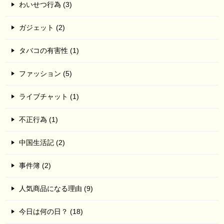
わいせつ行為 (3)
ガジェット (2)
タバコの有害性 (1)
ファッション (5)
ライブチャット (1)
不正行為 (1)
中国生活記 (2)
事件簿 (2)
人気商品になる理由 (9)
今日は何の日？ (18)