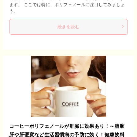
ます。 ここでは特に、ポリフェノールに注目してみましょ
う。
続きを読む
コーヒーポリフェノールが肝臓に効果あり！～脂肪
肝や肝硬変など生活習慣病の予防に効く！健康飲料