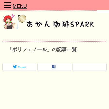
MENU
「ポリフェノール」の記事一覧
Tweet