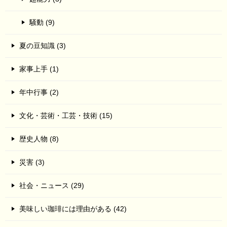
騒動 (9)
夏の豆知識 (3)
家事上手 (1)
年中行事 (2)
文化・芸術・工芸・技術 (15)
歴史人物 (8)
災害 (3)
社会・ニュース (29)
美味しい珈琲には理由がある (42)