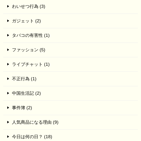
わいせつ行為 (3)
ガジェット (2)
タバコの有害性 (1)
ファッション (5)
ライブチャット (1)
不正行為 (1)
中国生活記 (2)
事件簿 (2)
人気商品になる理由 (9)
今日は何の日？ (18)