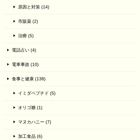
原因と対策 (14)
市販薬 (2)
治療 (5)
電話占い (4)
電車事故 (10)
食事と健康 (138)
イミダペプチド (5)
オリゴ糖 (1)
マヌカハニー (7)
加工食品 (6)