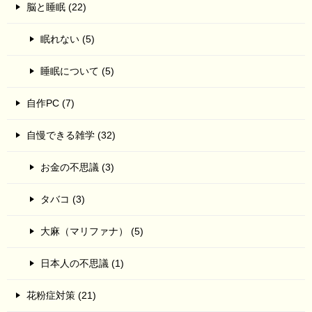
脳と睡眠 (22)
眠れない (5)
睡眠について (5)
自作PC (7)
自慢できる雑学 (32)
お金の不思議 (3)
タバコ (3)
大麻（マリファナ） (5)
日本人の不思議 (1)
花粉症対策 (21)