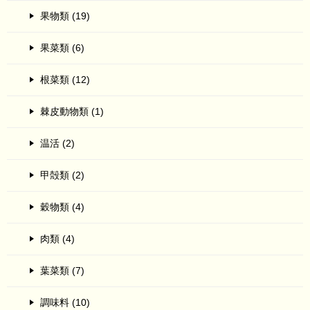
果物類 (19)
果菜類 (6)
根菜類 (12)
棘皮動物類 (1)
温活 (2)
甲殻類 (2)
穀物類 (4)
肉類 (4)
葉菜類 (7)
調味料 (10)