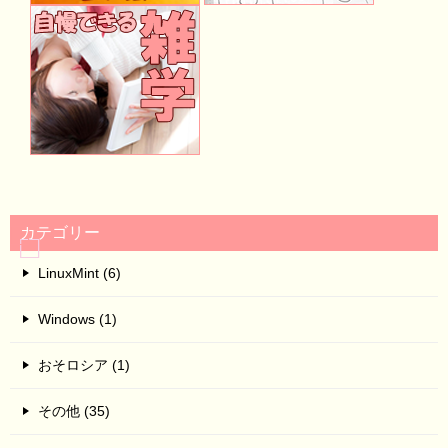
カテゴリー
LinuxMint (6)
Windows (1)
おそロシア (1)
その他 (35)