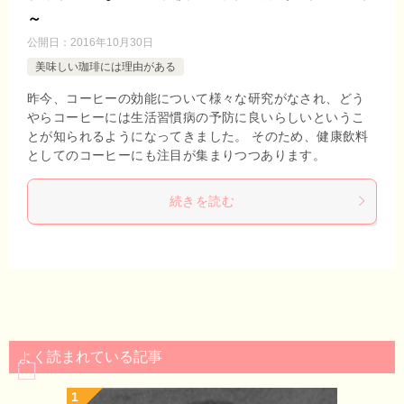
～
公開日：
2016年10月30日
美味しい珈琲には理由がある
昨今、コーヒーの効能について様々な研究がなされ、どう
やらコーヒーには生活習慣病の予防に良いらしいというこ
とが知られるようになってきました。 そのため、健康飲料
としてのコーヒーにも注目が集まりつつあります。
続きを読む
よく読まれている記事