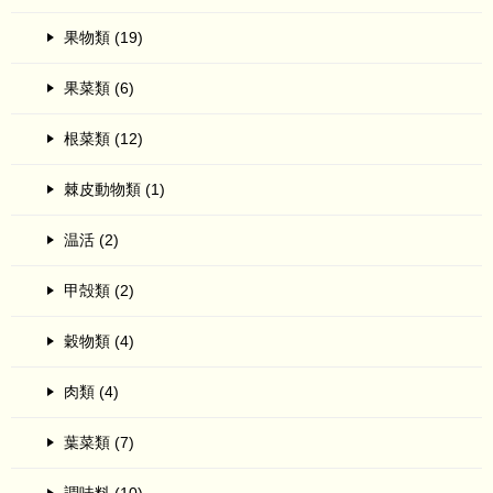
果物類 (19)
果菜類 (6)
根菜類 (12)
棘皮動物類 (1)
温活 (2)
甲殻類 (2)
穀物類 (4)
肉類 (4)
葉菜類 (7)
調味料 (10)