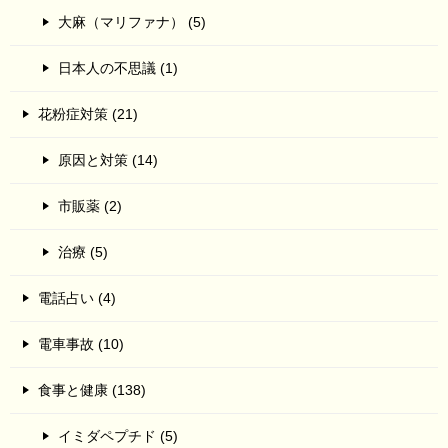
大麻（マリファナ） (5)
日本人の不思議 (1)
花粉症対策 (21)
原因と対策 (14)
市販薬 (2)
治療 (5)
電話占い (4)
電車事故 (10)
食事と健康 (138)
イミダペプチド (5)