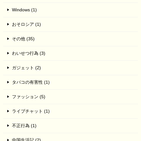
Windows (1)
おそロシア (1)
その他 (35)
わいせつ行為 (3)
ガジェット (2)
タバコの有害性 (1)
ファッション (5)
ライブチャット (1)
不正行為 (1)
中国生活記 (2)