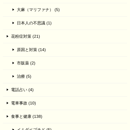
大麻（マリファナ） (5)
日本人の不思議 (1)
花粉症対策 (21)
原因と対策 (14)
市販薬 (2)
治療 (5)
電話占い (4)
電車事故 (10)
食事と健康 (138)
イミダペプチド (5)