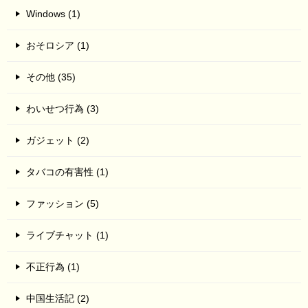
Windows (1)
おそロシア (1)
その他 (35)
わいせつ行為 (3)
ガジェット (2)
タバコの有害性 (1)
ファッション (5)
ライブチャット (1)
不正行為 (1)
中国生活記 (2)