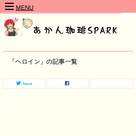
MENU
「ヘロイン」の記事一覧
Tweet