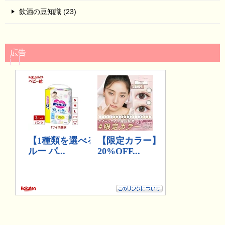
飲酒の豆知識 (23)
広告