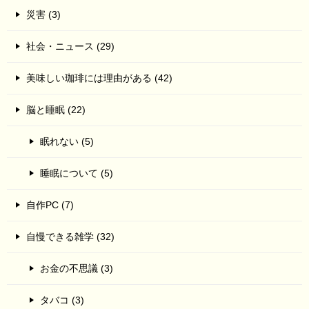
災害 (3)
社会・ニュース (29)
美味しい珈琲には理由がある (42)
脳と睡眠 (22)
眠れない (5)
睡眠について (5)
自作PC (7)
自慢できる雑学 (32)
お金の不思議 (3)
タバコ (3)