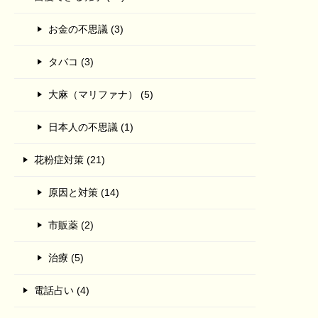
お金の不思議 (3)
タバコ (3)
大麻（マリファナ） (5)
日本人の不思議 (1)
花粉症対策 (21)
原因と対策 (14)
市販薬 (2)
治療 (5)
電話占い (4)