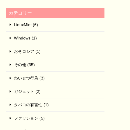
カテゴリー
LinuxMint (6)
Windows (1)
おそロシア (1)
その他 (35)
わいせつ行為 (3)
ガジェット (2)
タバコの有害性 (1)
ファッション (5)