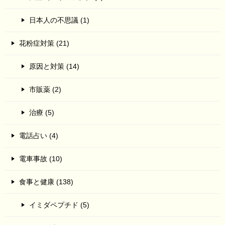
日本人の不思議 (1)
花粉症対策 (21)
原因と対策 (14)
市販薬 (2)
治療 (5)
電話占い (4)
電車事故 (10)
食事と健康 (138)
イミダペプチド (5)