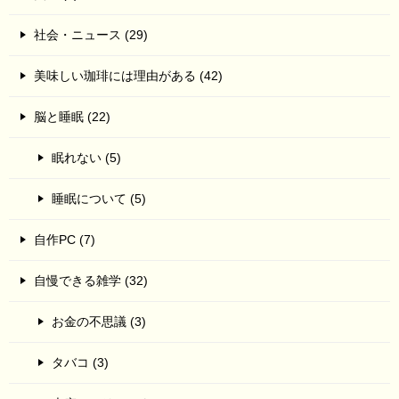
社会・ニュース (29)
美味しい珈琲には理由がある (42)
脳と睡眠 (22)
眠れない (5)
睡眠について (5)
自作PC (7)
自慢できる雑学 (32)
お金の不思議 (3)
タバコ (3)