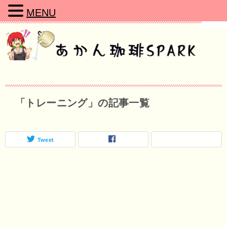
MENU
「トレーニング」の記事一覧
Tweet