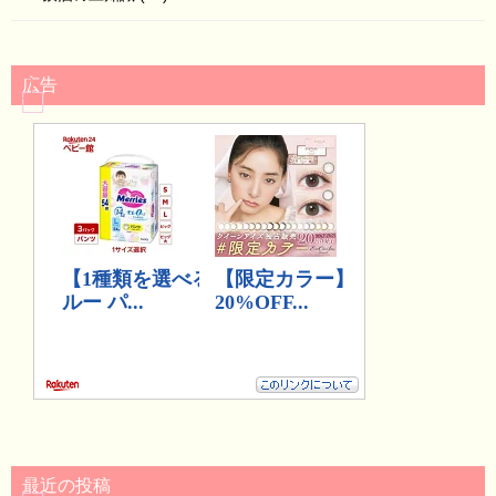
広告
最近の投稿