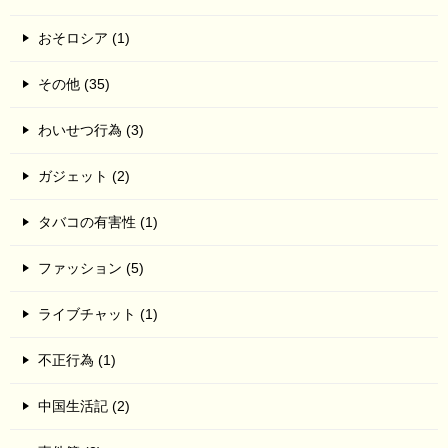
おそロシア (1)
その他 (35)
わいせつ行為 (3)
ガジェット (2)
タバコの有害性 (1)
ファッション (5)
ライブチャット (1)
不正行為 (1)
中国生活記 (2)