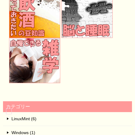
カテゴリー
LinuxMint (6)
Windows (1)