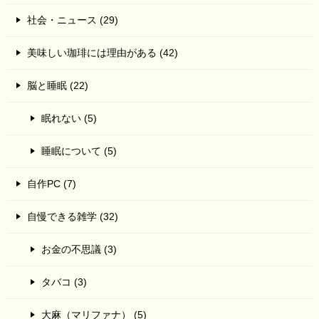
社会・ニュース (29)
美味しい珈琲には理由がある (42)
脳と睡眠 (22)
眠れない (5)
睡眠について (5)
自作PC (7)
自慢できる雑学 (32)
お金の不思議 (3)
タバコ (3)
大麻（マリファナ） (5)