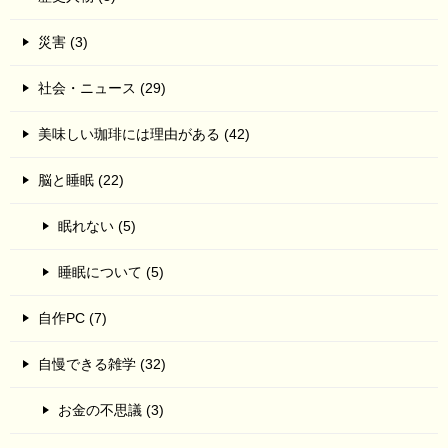
災害 (3)
社会・ニュース (29)
美味しい珈琲には理由がある (42)
脳と睡眠 (22)
眠れない (5)
睡眠について (5)
自作PC (7)
自慢できる雑学 (32)
お金の不思議 (3)