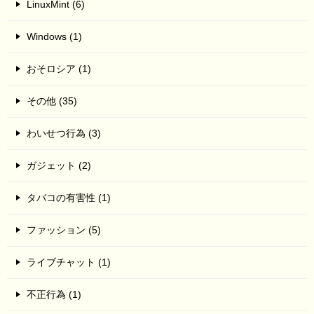
LinuxMint (6)
Windows (1)
おそロシア (1)
その他 (35)
わいせつ行為 (3)
ガジェット (2)
タバコの有害性 (1)
ファッション (5)
ライブチャット (1)
不正行為 (1)