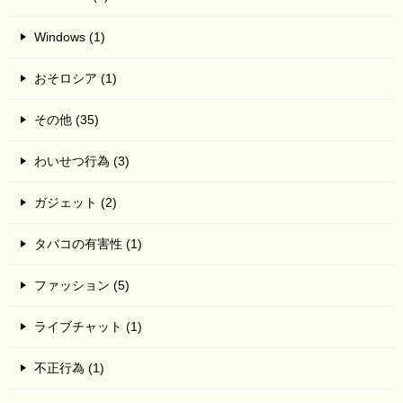
Windows (1)
おそロシア (1)
その他 (35)
わいせつ行為 (3)
ガジェット (2)
タバコの有害性 (1)
ファッション (5)
ライブチャット (1)
不正行為 (1)