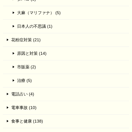
大麻（マリファナ） (5)
日本人の不思議 (1)
花粉症対策 (21)
原因と対策 (14)
市販薬 (2)
治療 (5)
電話占い (4)
電車事故 (10)
食事と健康 (138)