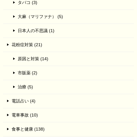
タバコ (3)
大麻（マリファナ） (5)
日本人の不思議 (1)
花粉症対策 (21)
原因と対策 (14)
市販薬 (2)
治療 (5)
電話占い (4)
電車事故 (10)
食事と健康 (138)