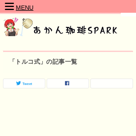
MENU
「トルコ式」の記事一覧
Tweet