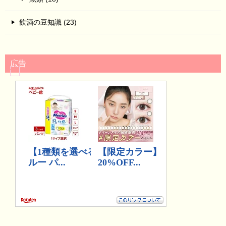
飲酒の豆知識 (23)
広告