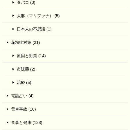
タバコ (3)
大麻（マリファナ） (5)
日本人の不思議 (1)
花粉症対策 (21)
原因と対策 (14)
市販薬 (2)
治療 (5)
電話占い (4)
電車事故 (10)
食事と健康 (138)