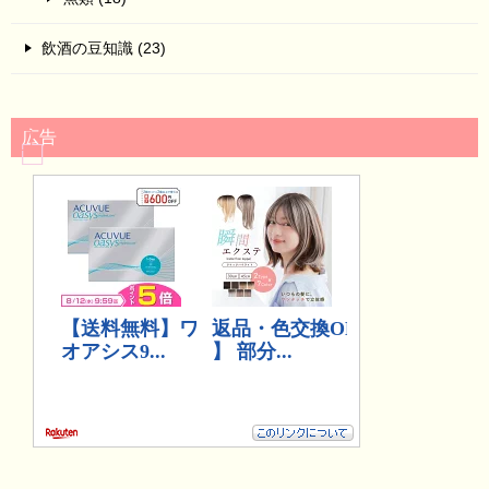
飲酒の豆知識 (23)
広告