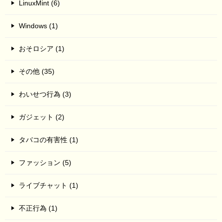
LinuxMint (6)
Windows (1)
おそロシア (1)
その他 (35)
わいせつ行為 (3)
ガジェット (2)
タバコの有害性 (1)
ファッション (5)
ライブチャット (1)
不正行為 (1)