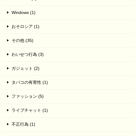
Windows (1)
おそロシア (1)
その他 (35)
わいせつ行為 (3)
ガジェット (2)
タバコの有害性 (1)
ファッション (5)
ライブチャット (1)
不正行為 (1)