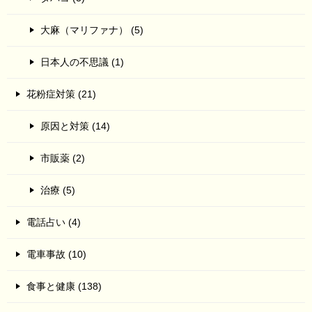
大麻（マリファナ） (5)
日本人の不思議 (1)
花粉症対策 (21)
原因と対策 (14)
市販薬 (2)
治療 (5)
電話占い (4)
電車事故 (10)
食事と健康 (138)