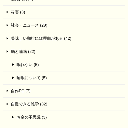
災害 (3)
社会・ニュース (29)
美味しい珈琲には理由がある (42)
脳と睡眠 (22)
眠れない (5)
睡眠について (5)
自作PC (7)
自慢できる雑学 (32)
お金の不思議 (3)