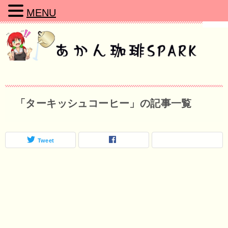
MENU
「ターキッシュコーヒー」の記事一覧
Tweet