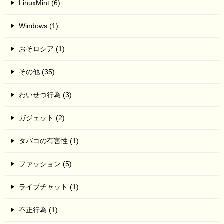
LinuxMint (6)
Windows (1)
おそロシア (1)
その他 (35)
わいせつ行為 (3)
ガジェット (2)
タバコの有害性 (1)
ファッション (5)
ライブチャット (1)
不正行為 (1)