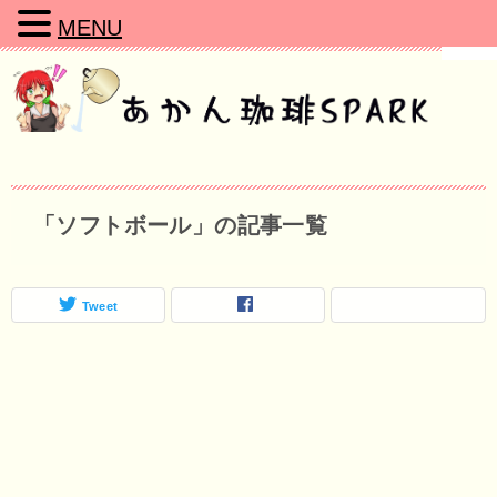
MENU
「ソフトボール」の記事一覧
Tweet