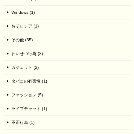
Windows (1)
おそロシア (1)
その他 (35)
わいせつ行為 (3)
ガジェット (2)
タバコの有害性 (1)
ファッション (5)
ライブチャット (1)
不正行為 (1)