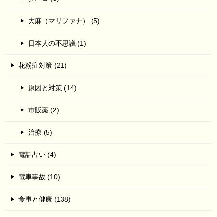
大麻（マリファナ） (5)
日本人の不思議 (1)
花粉症対策 (21)
原因と対策 (14)
市販薬 (2)
治療 (5)
電話占い (4)
電車事故 (10)
食事と健康 (138)