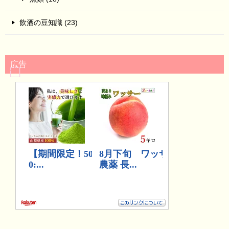
飲酒の豆知識 (23)
広告