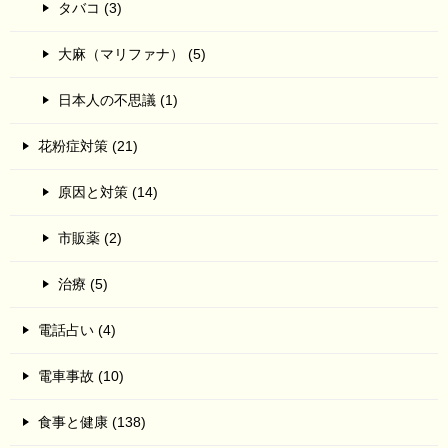
タバコ (3)
大麻（マリファナ） (5)
日本人の不思議 (1)
花粉症対策 (21)
原因と対策 (14)
市販薬 (2)
治療 (5)
電話占い (4)
電車事故 (10)
食事と健康 (138)