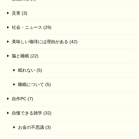
災害 (3)
社会・ニュース (29)
美味しい珈琲には理由がある (42)
脳と睡眠 (22)
眠れない (5)
睡眠について (5)
自作PC (7)
自慢できる雑学 (32)
お金の不思議 (3)