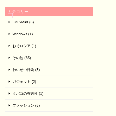
カテゴリー
LinuxMint (6)
Windows (1)
おそロシア (1)
その他 (35)
わいせつ行為 (3)
ガジェット (2)
タバコの有害性 (1)
ファッション (5)