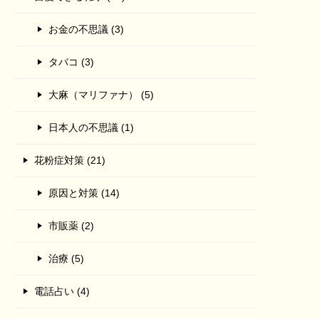
お金の不思議 (3)
タバコ (3)
大麻（マリファナ） (5)
日本人の不思議 (1)
花粉症対策 (21)
原因と対策 (14)
市販薬 (2)
治療 (5)
電話占い (4)