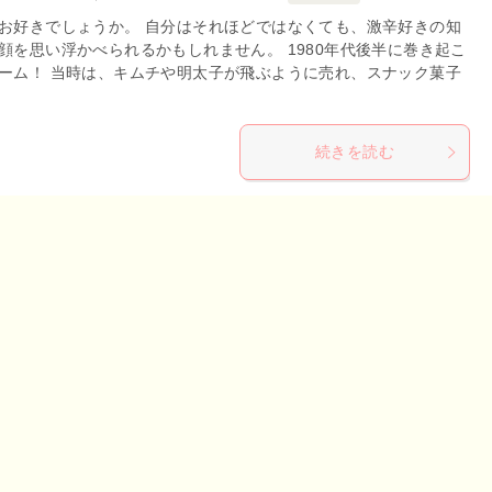
お好きでしょうか。 自分はそれほどではなくても、激辛好きの知
顔を思い浮かべられるかもしれません。 1980年代後半に巻き起こ
ーム！ 当時は、キムチや明太子が飛ぶように売れ、スナック菓子
続きを読む