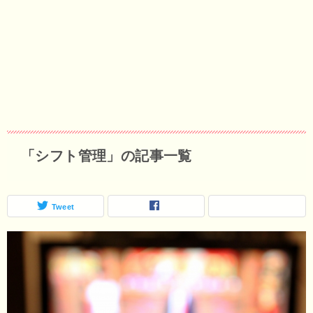
「シフト管理」の記事一覧
Tweet