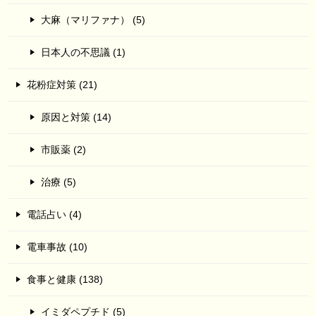
大麻（マリファナ） (5)
日本人の不思議 (1)
花粉症対策 (21)
原因と対策 (14)
市販薬 (2)
治療 (5)
電話占い (4)
電車事故 (10)
食事と健康 (138)
イミダペプチド (5)