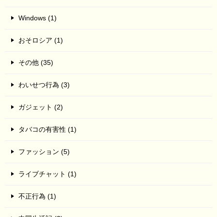
Windows (1)
おそロシア (1)
その他 (35)
わいせつ行為 (3)
ガジェット (2)
タバコの有害性 (1)
ファッション (5)
ライブチャット (1)
不正行為 (1)