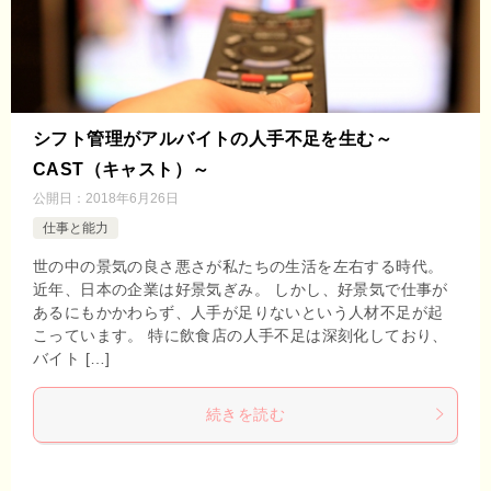
シフト管理がアルバイトの人手不足を生む～
CAST（キャスト）～
公開日：
2018年6月26日
仕事と能力
世の中の景気の良さ悪さが私たちの生活を左右する時代。
近年、日本の企業は好景気ぎみ。 しかし、好景気で仕事が
あるにもかかわらず、人手が足りないという人材不足が起
こっています。 特に飲食店の人手不足は深刻化しており、
バイト […]
続きを読む