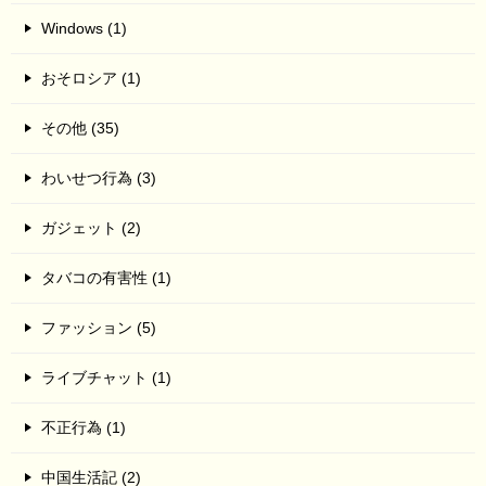
Windows (1)
おそロシア (1)
その他 (35)
わいせつ行為 (3)
ガジェット (2)
タバコの有害性 (1)
ファッション (5)
ライブチャット (1)
不正行為 (1)
中国生活記 (2)