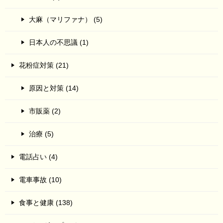
大麻（マリファナ） (5)
日本人の不思議 (1)
花粉症対策 (21)
原因と対策 (14)
市販薬 (2)
治療 (5)
電話占い (4)
電車事故 (10)
食事と健康 (138)