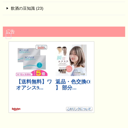
飲酒の豆知識 (23)
広告