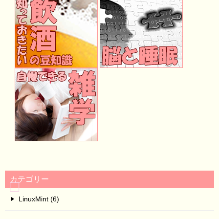
カテゴリー
LinuxMint (6)