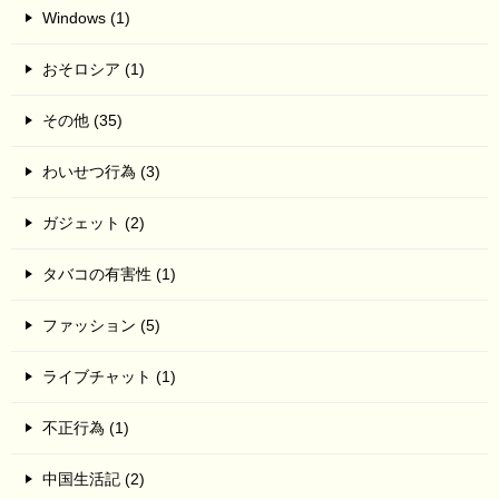
Windows (1)
おそロシア (1)
その他 (35)
わいせつ行為 (3)
ガジェット (2)
タバコの有害性 (1)
ファッション (5)
ライブチャット (1)
不正行為 (1)
中国生活記 (2)