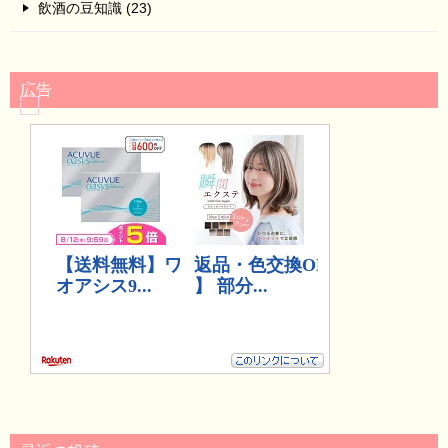
飲酒の豆知識 (23)
広告