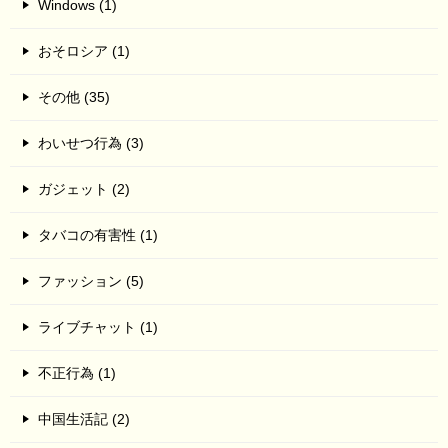
Windows (1)
おそロシア (1)
その他 (35)
わいせつ行為 (3)
ガジェット (2)
タバコの有害性 (1)
ファッション (5)
ライブチャット (1)
不正行為 (1)
中国生活記 (2)