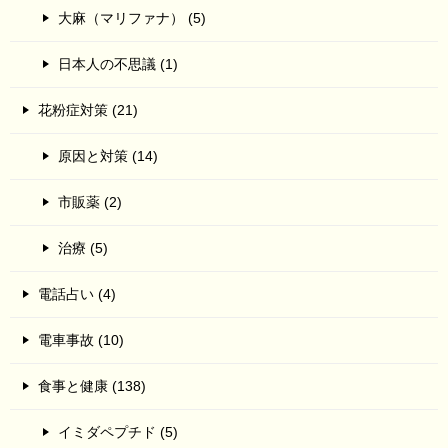
大麻（マリファナ） (5)
日本人の不思議 (1)
花粉症対策 (21)
原因と対策 (14)
市販薬 (2)
治療 (5)
電話占い (4)
電車事故 (10)
食事と健康 (138)
イミダペプチド (5)