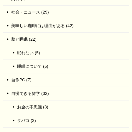
社会・ニュース (29)
美味しい珈琲には理由がある (42)
脳と睡眠 (22)
眠れない (5)
睡眠について (5)
自作PC (7)
自慢できる雑学 (32)
お金の不思議 (3)
タバコ (3)