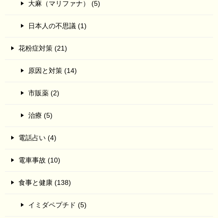
大麻（マリファナ） (5)
日本人の不思議 (1)
花粉症対策 (21)
原因と対策 (14)
市販薬 (2)
治療 (5)
電話占い (4)
電車事故 (10)
食事と健康 (138)
イミダペプチド (5)