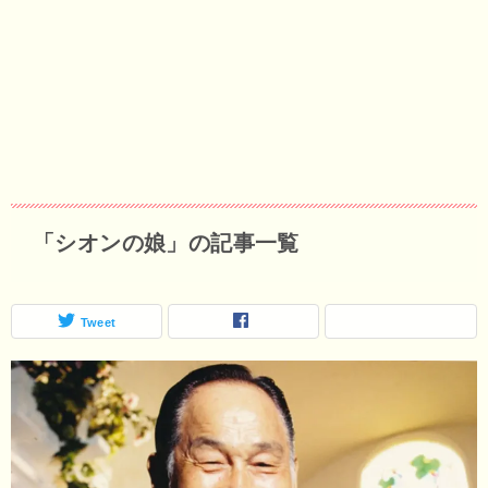
「シオンの娘」の記事一覧
Tweet