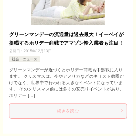
グリーンマンデーの流通量は過去最大！イーベイが
提唱するホリデー商戦でアマゾン輸入業者も注目！
公開日：
2015年12月13日
社会・ニュース
グリーンマンデーが近づくとホリデー商戦も中盤戦に入り
ます。 クリスマスは、今やアメリカなどのキリスト教圏だ
けでなく、世界中で行われる大きなイベントになっていま
す。 そのクリスマス前には多くの安売りイベントがあり、
ホリデー […]
続きを読む