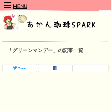
MENU
「グリーンマンデー」の記事一覧
Tweet