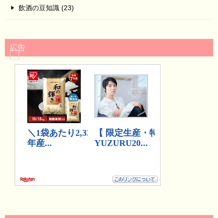
飲酒の豆知識 (23)
広告