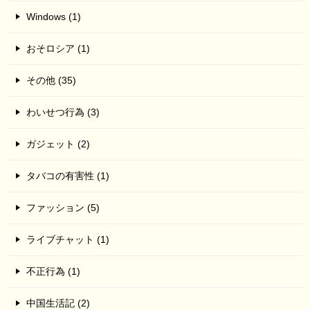
Windows (1)
おそロシア (1)
その他 (35)
わいせつ行為 (3)
ガジェット (2)
タバコの有害性 (1)
ファッション (5)
ライブチャット (1)
不正行為 (1)
中国生活記 (2)