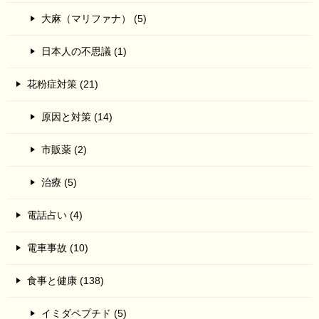
大麻（マリファナ） (5)
日本人の不思議 (1)
花粉症対策 (21)
原因と対策 (14)
市販薬 (2)
治療 (5)
電話占い (4)
電車事故 (10)
食事と健康 (138)
イミダペプチド (5)