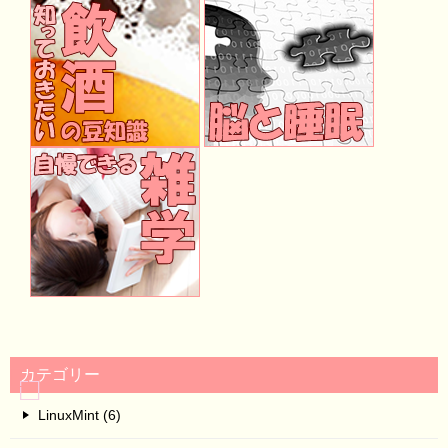
カテゴリー
LinuxMint (6)