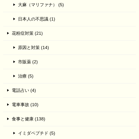
大麻（マリファナ） (5)
日本人の不思議 (1)
花粉症対策 (21)
原因と対策 (14)
市販薬 (2)
治療 (5)
電話占い (4)
電車事故 (10)
食事と健康 (138)
イミダペプチド (5)