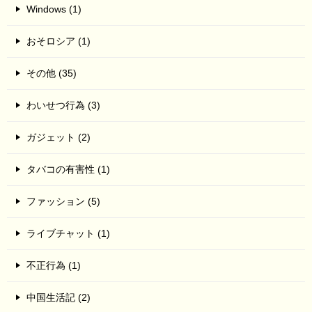
Windows (1)
おそロシア (1)
その他 (35)
わいせつ行為 (3)
ガジェット (2)
タバコの有害性 (1)
ファッション (5)
ライブチャット (1)
不正行為 (1)
中国生活記 (2)