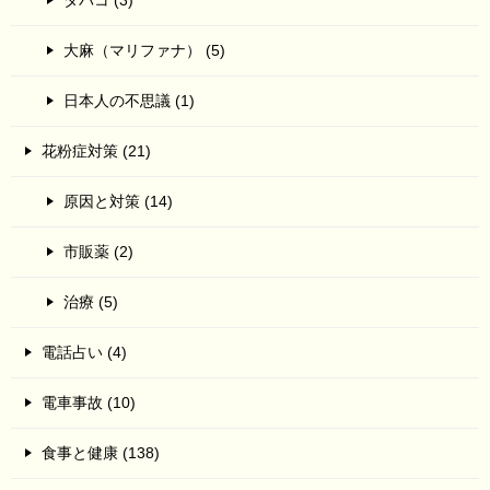
大麻（マリファナ） (5)
日本人の不思議 (1)
花粉症対策 (21)
原因と対策 (14)
市販薬 (2)
治療 (5)
電話占い (4)
電車事故 (10)
食事と健康 (138)