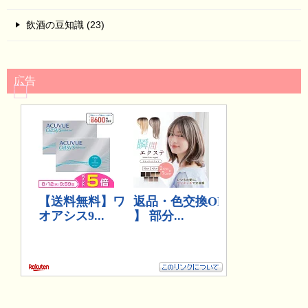
飲酒の豆知識 (23)
広告