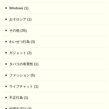
Windows (1)
おそロシア (1)
その他 (35)
わいせつ行為 (3)
ガジェット (2)
タバコの有害性 (1)
ファッション (5)
ライブチャット (1)
不正行為 (1)
中国生活記 (2)