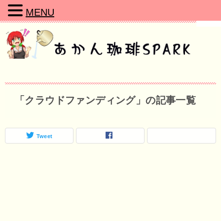
MENU
「クラウドファンディング」の記事一覧
Tweet