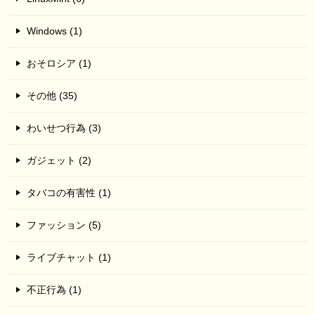
Windows (1)
おそロシア (1)
その他 (35)
わいせつ行為 (3)
ガジェット (2)
タバコの有害性 (1)
ファッション (5)
ライブチャット (1)
不正行為 (1)