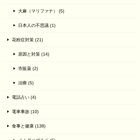
大麻（マリファナ） (5)
日本人の不思議 (1)
花粉症対策 (21)
原因と対策 (14)
市販薬 (2)
治療 (5)
電話占い (4)
電車事故 (10)
食事と健康 (138)