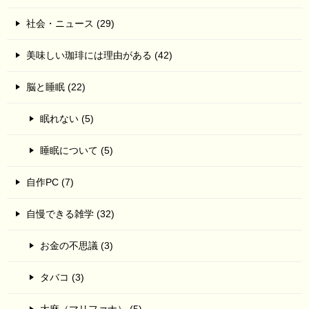
社会・ニュース (29)
美味しい珈琲には理由がある (42)
脳と睡眠 (22)
眠れない (5)
睡眠について (5)
自作PC (7)
自慢できる雑学 (32)
お金の不思議 (3)
タバコ (3)