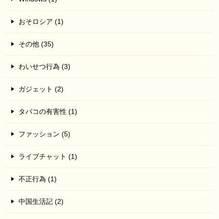
おそロシア (1)
その他 (35)
わいせつ行為 (3)
ガジェット (2)
タバコの有害性 (1)
ファッション (5)
ライブチャット (1)
不正行為 (1)
中国生活記 (2)