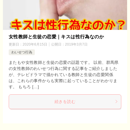
女性教師と生徒の恋愛｜キスは性行為なのか
更新日：
2020年6月15日
公開日：
2019年3月7日
わいせつ行為
またもや女性教師と生徒の恋愛の話題です。 以前、群馬県
の女性教師のわいせつ行為に関する記事をご紹介しました
が、テレビドラマで描かれている教師と生徒の恋愛関係
は、これらの事件からも実際に起っていることがわかりま
す。 もちろ […]
続きを読む