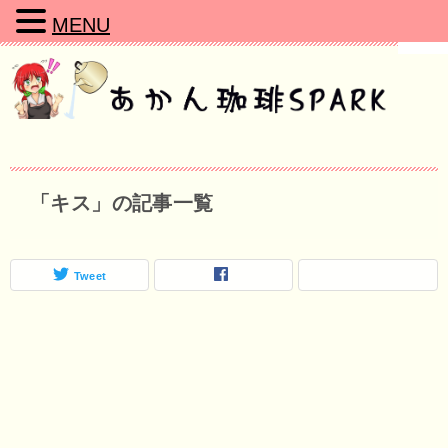
MENU
「キス」の記事一覧
Tweet