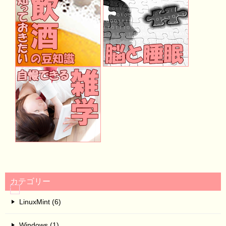
カテゴリー
LinuxMint (6)
Windows (1)