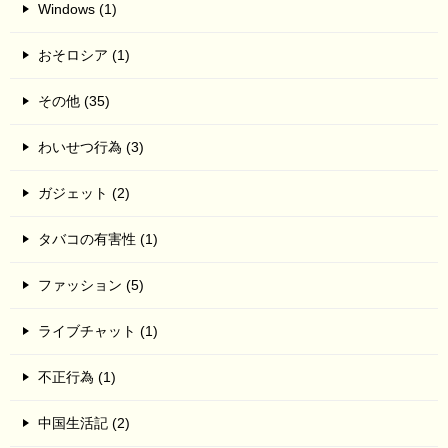
Windows (1)
おそロシア (1)
その他 (35)
わいせつ行為 (3)
ガジェット (2)
タバコの有害性 (1)
ファッション (5)
ライブチャット (1)
不正行為 (1)
中国生活記 (2)