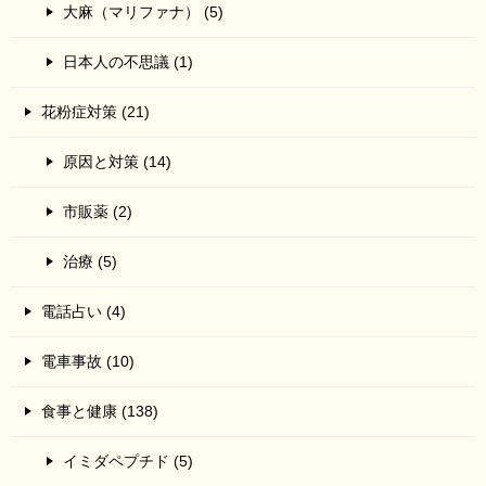
大麻（マリファナ） (5)
日本人の不思議 (1)
花粉症対策 (21)
原因と対策 (14)
市販薬 (2)
治療 (5)
電話占い (4)
電車事故 (10)
食事と健康 (138)
イミダペプチド (5)