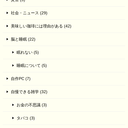
社会・ニュース (29)
美味しい珈琲には理由がある (42)
脳と睡眠 (22)
眠れない (5)
睡眠について (5)
自作PC (7)
自慢できる雑学 (32)
お金の不思議 (3)
タバコ (3)