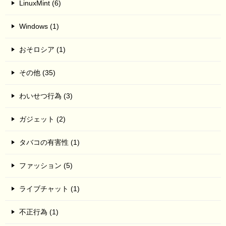
LinuxMint (6)
Windows (1)
おそロシア (1)
その他 (35)
わいせつ行為 (3)
ガジェット (2)
タバコの有害性 (1)
ファッション (5)
ライブチャット (1)
不正行為 (1)