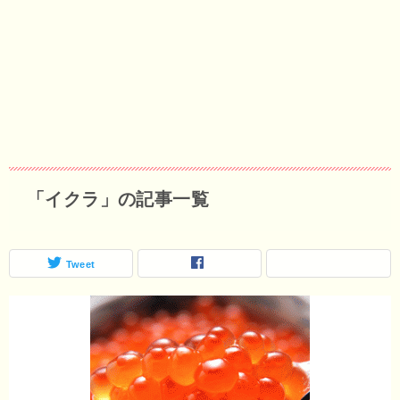
「イクラ」の記事一覧
Tweet