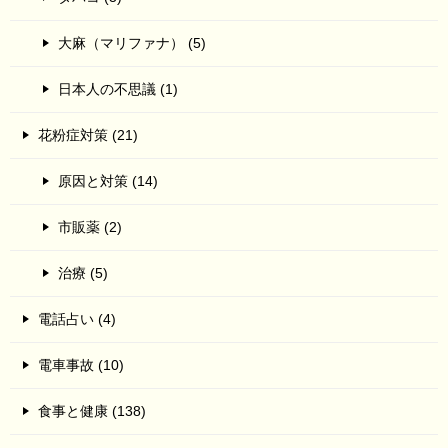
大麻（マリファナ） (5)
日本人の不思議 (1)
花粉症対策 (21)
原因と対策 (14)
市販薬 (2)
治療 (5)
電話占い (4)
電車事故 (10)
食事と健康 (138)