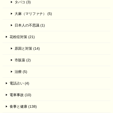
タバコ (3)
大麻（マリファナ） (5)
日本人の不思議 (1)
花粉症対策 (21)
原因と対策 (14)
市販薬 (2)
治療 (5)
電話占い (4)
電車事故 (10)
食事と健康 (138)