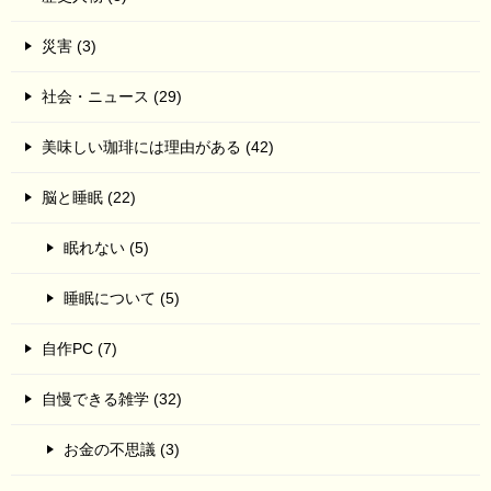
災害 (3)
社会・ニュース (29)
美味しい珈琲には理由がある (42)
脳と睡眠 (22)
眠れない (5)
睡眠について (5)
自作PC (7)
自慢できる雑学 (32)
お金の不思議 (3)