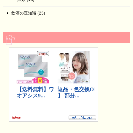
飲酒の豆知識 (23)
広告