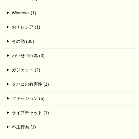
Windows (1)
おそロシア (1)
その他 (35)
わいせつ行為 (3)
ガジェット (2)
タバコの有害性 (1)
ファッション (5)
ライブチャット (1)
不正行為 (1)