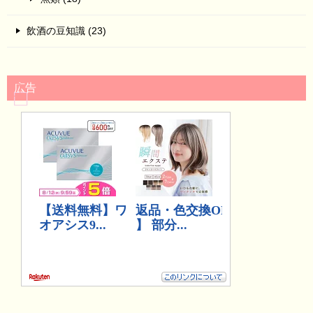
飲酒の豆知識 (23)
広告