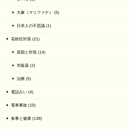
大麻（マリファナ） (5)
日本人の不思議 (1)
花粉症対策 (21)
原因と対策 (14)
市販薬 (2)
治療 (5)
電話占い (4)
電車事故 (10)
食事と健康 (138)