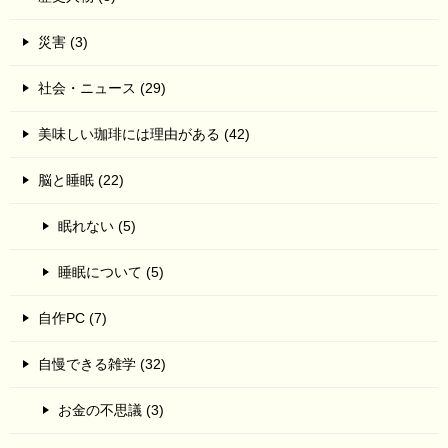
災害 (3)
社会・ニュース (29)
美味しい珈琲には理由がある (42)
脳と睡眠 (22)
眠れない (5)
睡眠について (5)
自作PC (7)
自慢できる雑学 (32)
お金の不思議 (3)