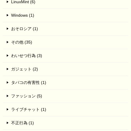
LinuxMint (6)
Windows (1)
おそロシア (1)
その他 (35)
わいせつ行為 (3)
ガジェット (2)
タバコの有害性 (1)
ファッション (5)
ライブチャット (1)
不正行為 (1)