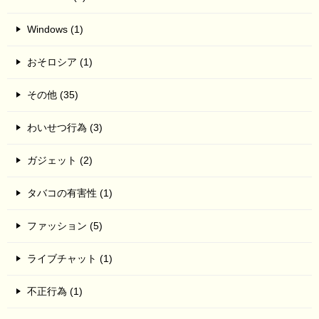
Windows (1)
おそロシア (1)
その他 (35)
わいせつ行為 (3)
ガジェット (2)
タバコの有害性 (1)
ファッション (5)
ライブチャット (1)
不正行為 (1)