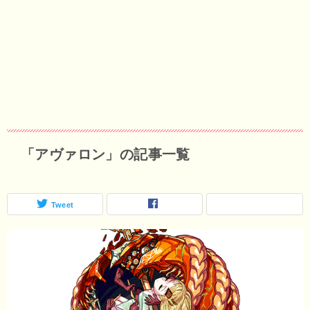
「アヴァロン」の記事一覧
Tweet