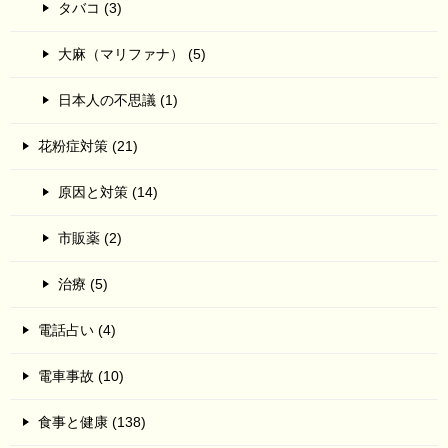
タバコ (3)
大麻（マリファナ） (5)
日本人の不思議 (1)
花粉症対策 (21)
原因と対策 (14)
市販薬 (2)
治療 (5)
電話占い (4)
電車事故 (10)
食事と健康 (138)