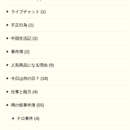
ライブチャット (1)
不正行為 (1)
中国生活記 (2)
事件簿 (2)
人気商品になる理由 (9)
今日は何の日？ (18)
仕事と能力 (4)
噂の怪事件簿 (55)
テロ事件 (4)