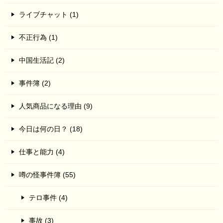
ライブチャット (1)
不正行為 (1)
中国生活記 (2)
事件簿 (2)
人気商品になる理由 (9)
今日は何の日？ (18)
仕事と能力 (4)
噂の怪事件簿 (55)
テロ事件 (4)
事故 (3)