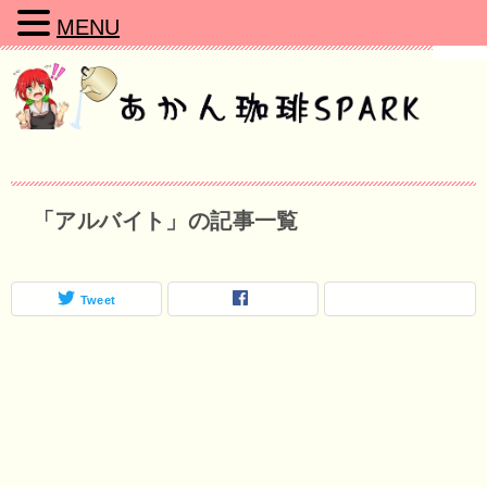
MENU
「アルバイト」の記事一覧
Tweet