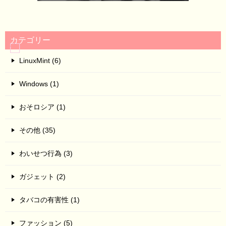
カテゴリー
LinuxMint (6)
Windows (1)
おそロシア (1)
その他 (35)
わいせつ行為 (3)
ガジェット (2)
タバコの有害性 (1)
ファッション (5)