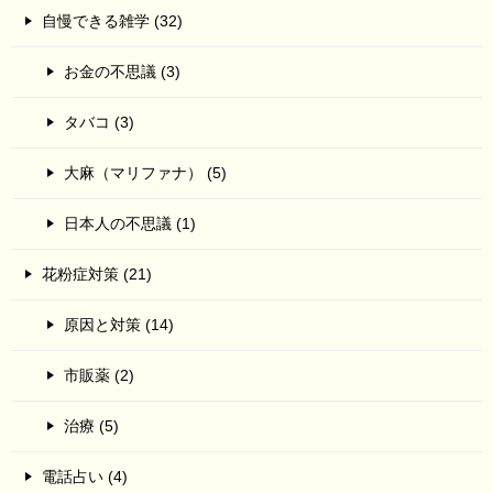
自慢できる雑学 (32)
お金の不思議 (3)
タバコ (3)
大麻（マリファナ） (5)
日本人の不思議 (1)
花粉症対策 (21)
原因と対策 (14)
市販薬 (2)
治療 (5)
電話占い (4)