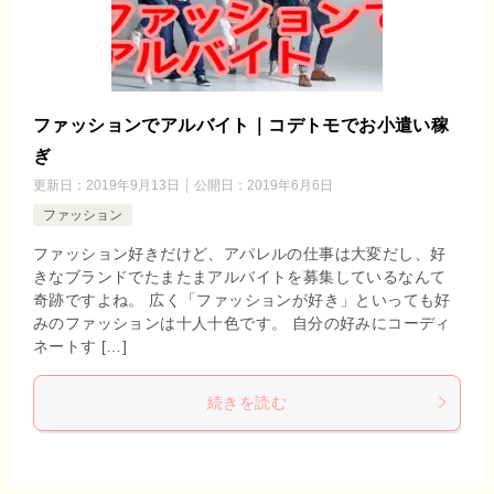
ファッションでアルバイト｜コデトモでお小遣い稼
ぎ
更新日：
2019年9月13日
公開日：
2019年6月6日
ファッション
ファッション好きだけど、アパレルの仕事は大変だし、好
きなブランドでたまたまアルバイトを募集しているなんて
奇跡ですよね。 広く「ファッションが好き」といっても好
みのファッションは十人十色です。 自分の好みにコーディ
ネートす […]
続きを読む