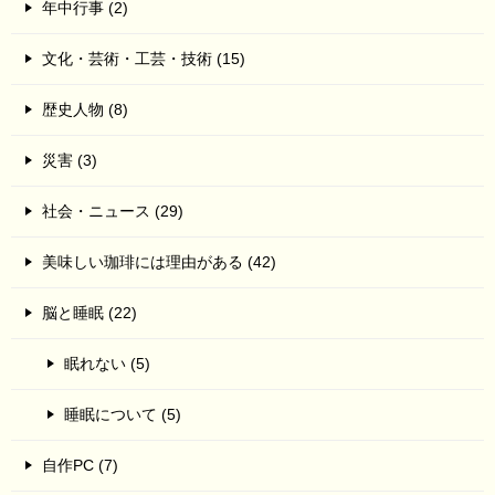
年中行事 (2)
文化・芸術・工芸・技術 (15)
歴史人物 (8)
災害 (3)
社会・ニュース (29)
美味しい珈琲には理由がある (42)
脳と睡眠 (22)
眠れない (5)
睡眠について (5)
自作PC (7)