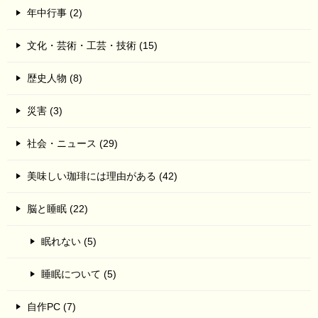
年中行事 (2)
文化・芸術・工芸・技術 (15)
歴史人物 (8)
災害 (3)
社会・ニュース (29)
美味しい珈琲には理由がある (42)
脳と睡眠 (22)
眠れない (5)
睡眠について (5)
自作PC (7)