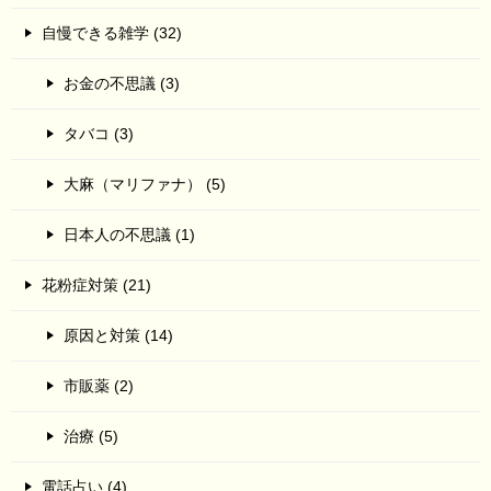
自慢できる雑学 (32)
お金の不思議 (3)
タバコ (3)
大麻（マリファナ） (5)
日本人の不思議 (1)
花粉症対策 (21)
原因と対策 (14)
市販薬 (2)
治療 (5)
電話占い (4)