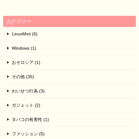
カテゴリー
LinuxMint (6)
Windows (1)
おそロシア (1)
その他 (35)
わいせつ行為 (3)
ガジェット (2)
タバコの有害性 (1)
ファッション (5)