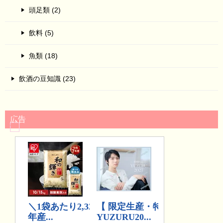
頭足類 (2)
飲料 (5)
魚類 (18)
飲酒の豆知識 (23)
広告