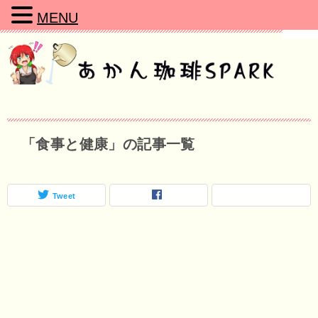
MENU
「食事と健康」の記事一覧
Tweet