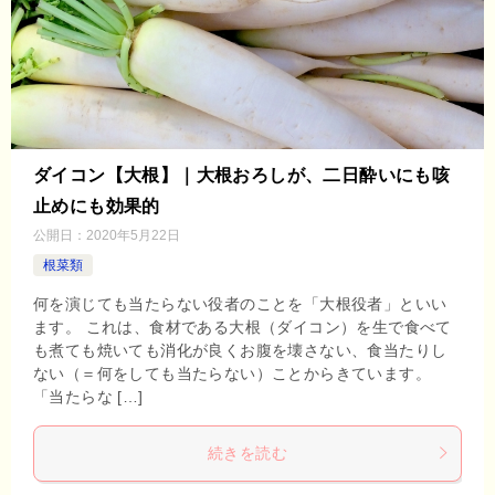
ダイコン【大根】｜大根おろしが、二日酔いにも咳
止めにも効果的
公開日：
2020年5月22日
根菜類
何を演じても当たらない役者のことを「大根役者」といい
ます。 これは、食材である大根（ダイコン）を生で食べて
も煮ても焼いても消化が良くお腹を壊さない、食当たりし
ない（＝何をしても当たらない）ことからきています。
「当たらな […]
続きを読む