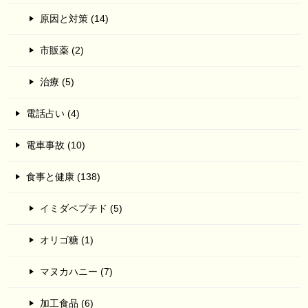
原因と対策 (14)
市販薬 (2)
治療 (5)
電話占い (4)
電車事故 (10)
食事と健康 (138)
イミダペプチド (5)
オリゴ糖 (1)
マヌカハニー (7)
加工食品 (6)