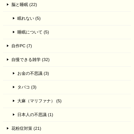
脳と睡眠 (22)
眠れない (5)
睡眠について (5)
自作PC (7)
自慢できる雑学 (32)
お金の不思議 (3)
タバコ (3)
大麻（マリファナ） (5)
日本人の不思議 (1)
花粉症対策 (21)