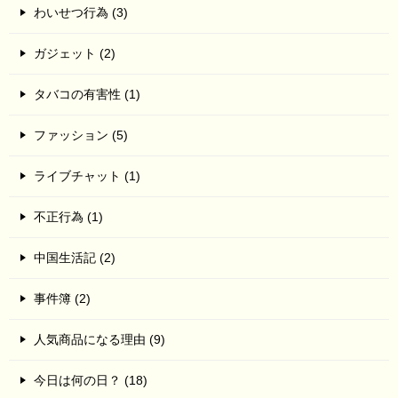
わいせつ行為 (3)
ガジェット (2)
タバコの有害性 (1)
ファッション (5)
ライブチャット (1)
不正行為 (1)
中国生活記 (2)
事件簿 (2)
人気商品になる理由 (9)
今日は何の日？ (18)