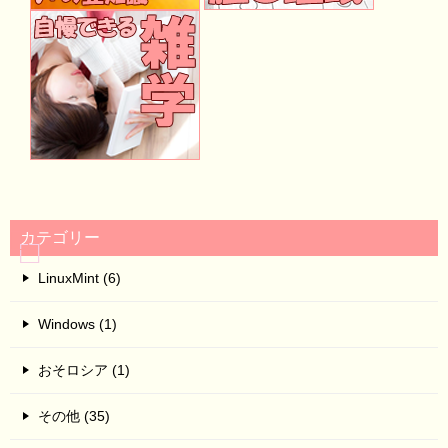
カテゴリー
LinuxMint (6)
Windows (1)
おそロシア (1)
その他 (35)