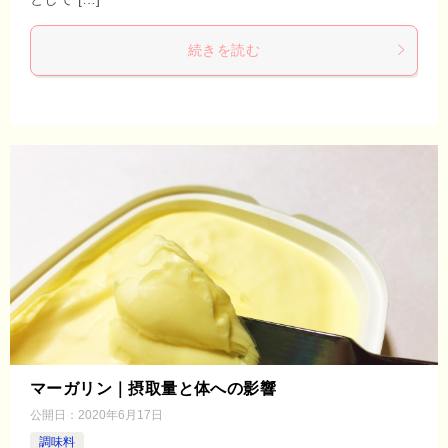
続きを読む
マーガリン｜摂取量と体への影響
公開日：
2020年6月17日
調味料