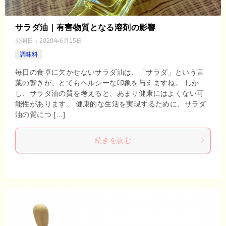
サラダ油｜有害物質となる溶剤の影響
公開日：
2020年6月15日
調味料
毎日の食卓に欠かせないサラダ油は、「サラダ」という言
葉の響きが、とてもヘルシーな印象を与えますね。 しか
し、サラダ油の質を考えると、あまり健康にはよくない可
能性があります。 健康的な生活を実現するために、サラダ
油の質につ […]
続きを読む