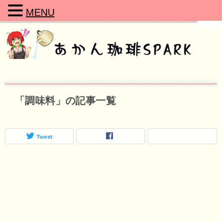
MENU
「調味料」の記事一覧
Tweet