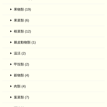
果物類 (19)
果菜類 (6)
根菜類 (12)
棘皮動物類 (1)
温活 (2)
甲殻類 (2)
穀物類 (4)
肉類 (4)
葉菜類 (7)