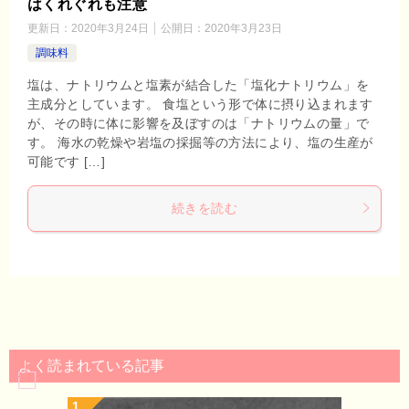
はくれぐれも注意
更新日：
2020年3月24日
公開日：
2020年3月23日
調味料
塩は、ナトリウムと塩素が結合した「塩化ナトリウム」を
主成分としています。 食塩という形で体に摂り込まれます
が、その時に体に影響を及ぼすのは「ナトリウムの量」で
す。 海水の乾燥や岩塩の採掘等の方法により、塩の生産が
可能です […]
続きを読む
よく読まれている記事