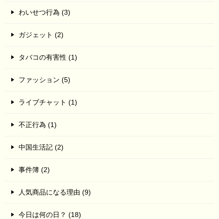
わいせつ行為 (3)
ガジェット (2)
タバコの有害性 (1)
ファッション (5)
ライブチャット (1)
不正行為 (1)
中国生活記 (2)
事件簿 (2)
人気商品になる理由 (9)
今日は何の日？ (18)