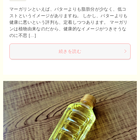
マーガリンといえば、バターよりも脂肪分が少なく、低コ
ストというイメージがありますね。 しかし、バターよりも
健康に悪いという評判も、定着しつつあります。 マーガリ
ンは植物由来なのだから、健康的なイメージがつきそうな
のに不思 […]
続きを読む