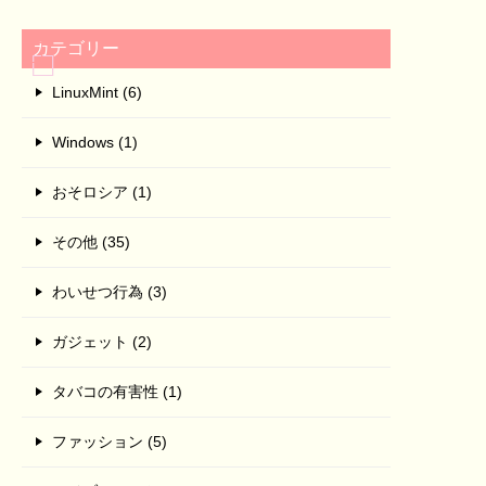
カテゴリー
LinuxMint (6)
Windows (1)
おそロシア (1)
その他 (35)
わいせつ行為 (3)
ガジェット (2)
タバコの有害性 (1)
ファッション (5)