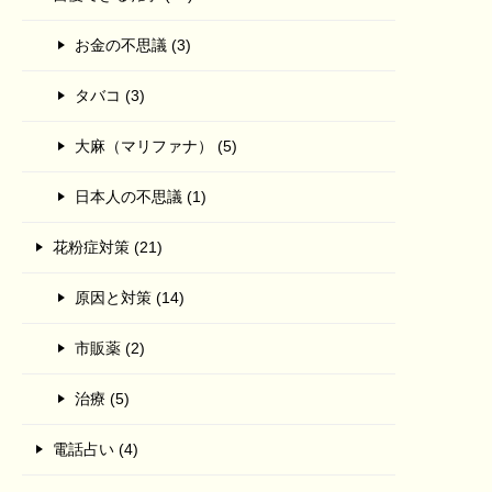
お金の不思議 (3)
タバコ (3)
大麻（マリファナ） (5)
日本人の不思議 (1)
花粉症対策 (21)
原因と対策 (14)
市販薬 (2)
治療 (5)
電話占い (4)