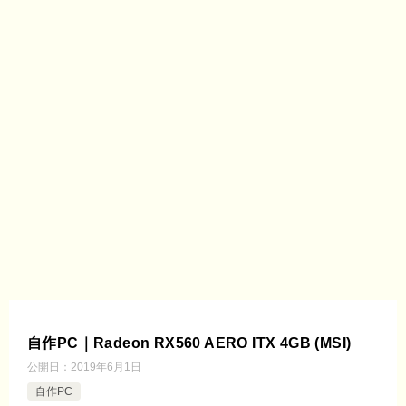
自作PC｜Radeon RX560 AERO ITX 4GB (MSI)
公開日：
2019年6月1日
自作PC