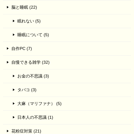
脳と睡眠 (22)
眠れない (5)
睡眠について (5)
自作PC (7)
自慢できる雑学 (32)
お金の不思議 (3)
タバコ (3)
大麻（マリファナ） (5)
日本人の不思議 (1)
花粉症対策 (21)