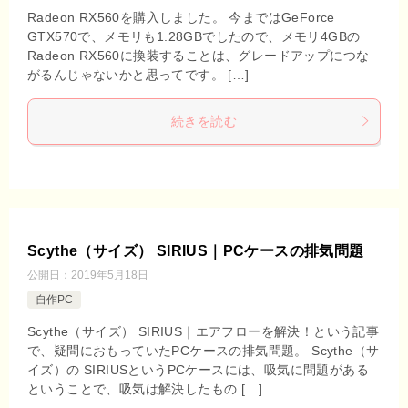
Radeon RX560を購入しました。 今まではGeForce
GTX570で、メモリも1.28GBでしたので、メモリ4GBの
Radeon RX560に換装することは、グレードアップにつな
がるんじゃないかと思ってです。 […]
続きを読む
Scythe（サイズ） SIRIUS｜PCケースの排気問題
公開日：
2019年5月18日
自作PC
Scythe（サイズ） SIRIUS｜エアフローを解決！という記事
で、疑問におもっていたPCケースの排気問題。 Scythe（サ
イズ）の SIRIUSというPCケースには、吸気に問題がある
ということで、吸気は解決したもの […]