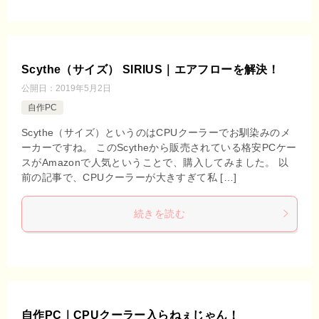
Scythe（サイズ） SIRIUS｜エアフローを解決！
公開日：
2019年5月2日
自作PC
Scythe（サイズ）というのはCPUクーラーでお馴染みのメ
ーカーですね。 このScytheから販売されている格安PCケー
スがAmazonで人気ということで、購入してみました。 以
前の記事で、CPUクーラーが大きすぎて私 […]
続きを読む
自作PC｜CPUクーラー入らねぇじゃん！