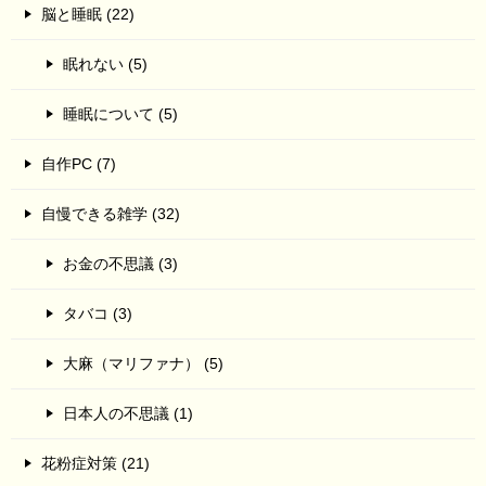
脳と睡眠 (22)
眠れない (5)
睡眠について (5)
自作PC (7)
自慢できる雑学 (32)
お金の不思議 (3)
タバコ (3)
大麻（マリファナ） (5)
日本人の不思議 (1)
花粉症対策 (21)