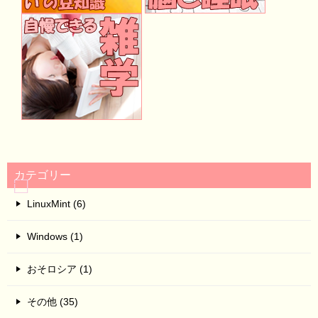
カテゴリー
LinuxMint (6)
Windows (1)
おそロシア (1)
その他 (35)