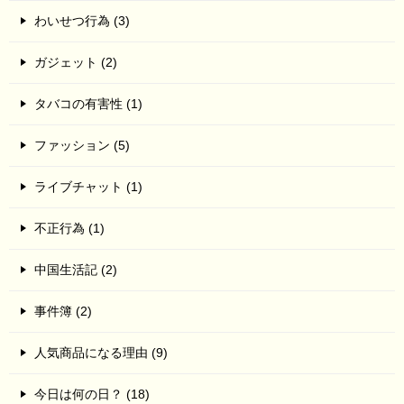
わいせつ行為 (3)
ガジェット (2)
タバコの有害性 (1)
ファッション (5)
ライブチャット (1)
不正行為 (1)
中国生活記 (2)
事件簿 (2)
人気商品になる理由 (9)
今日は何の日？ (18)