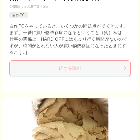
公開日：
2019年3月5日
自作PC
自作PCをやっていると、いくつかの問題点がでてきます。
まず、一番に買い物依存症になるということ（笑）私は、
仕事の関係上、HARD OFFにはあまり行く時間がないので
すが、時間がとれない人が買い物依存症になったときにす
るこ […]
続きを読む