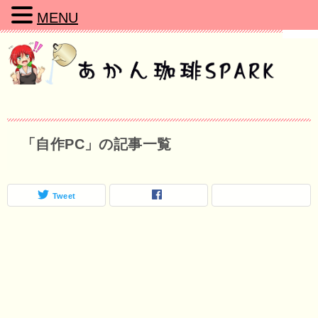
MENU
「自作PC」の記事一覧
Tweet