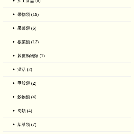
加工食品 (6)
果物類 (19)
果菜類 (6)
根菜類 (12)
棘皮動物類 (1)
温活 (2)
甲殻類 (2)
穀物類 (4)
肉類 (4)
葉菜類 (7)