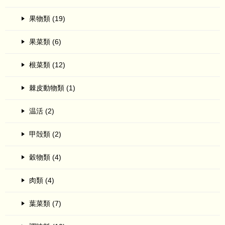
果物類 (19)
果菜類 (6)
根菜類 (12)
棘皮動物類 (1)
温活 (2)
甲殻類 (2)
穀物類 (4)
肉類 (4)
葉菜類 (7)