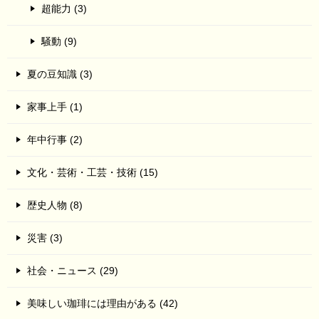
超能力 (3)
騒動 (9)
夏の豆知識 (3)
家事上手 (1)
年中行事 (2)
文化・芸術・工芸・技術 (15)
歴史人物 (8)
災害 (3)
社会・ニュース (29)
美味しい珈琲には理由がある (42)