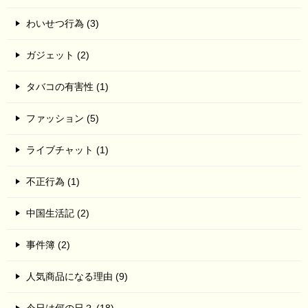
わいせつ行為 (3)
ガジェット (2)
タバコの有害性 (1)
ファッション (5)
ライブチャット (1)
不正行為 (1)
中国生活記 (2)
事件簿 (2)
人気商品になる理由 (9)
今日は何の日？ (18)