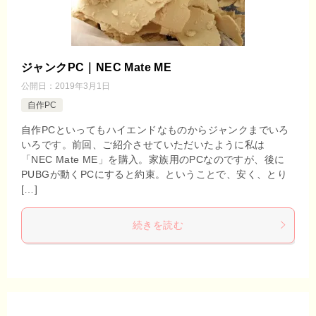
ジャンクPC｜NEC Mate ME
公開日：
2019年3月1日
自作PC
自作PCといってもハイエンドなものからジャンクまでいろ
いろです。前回、ご紹介させていただいたように私は
「NEC Mate ME」を購入。家族用のPCなのですが、後に
PUBGが動くPCにすると約束。ということで、安く、とり
[…]
続きを読む