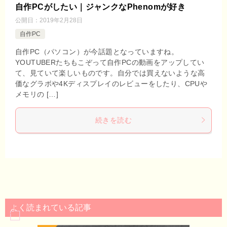
自作PCがしたい｜ジャンクなPhenomが好き
公開日：
2019年2月28日
自作PC
自作PC（パソコン）が今話題となっていますね。
YOUTUBERたちもこぞって自作PCの動画をアップしてい
て、見ていて楽しいものです。自分では買えないような高
価なグラボや4Kディスプレイのレビューをしたり、CPUや
メモリの […]
続きを読む
よく読まれている記事