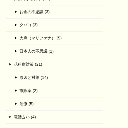
お金の不思議 (3)
タバコ (3)
大麻（マリファナ） (5)
日本人の不思議 (1)
花粉症対策 (21)
原因と対策 (14)
市販薬 (2)
治療 (5)
電話占い (4)