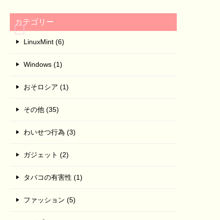
カテゴリー
LinuxMint (6)
Windows (1)
おそロシア (1)
その他 (35)
わいせつ行為 (3)
ガジェット (2)
タバコの有害性 (1)
ファッション (5)