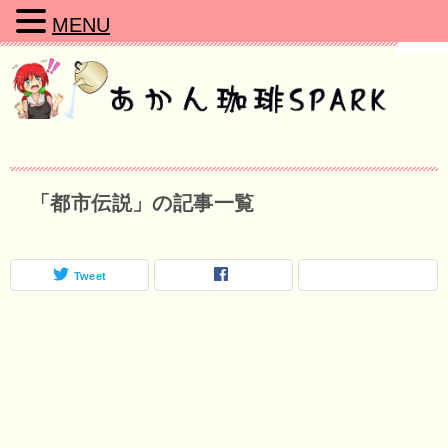
MENU
「都市伝説」の記事一覧
Tweet