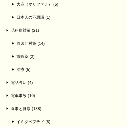
大麻（マリファナ） (5)
日本人の不思議 (1)
花粉症対策 (21)
原因と対策 (14)
市販薬 (2)
治療 (5)
電話占い (4)
電車事故 (10)
食事と健康 (138)
イミダペプチド (5)