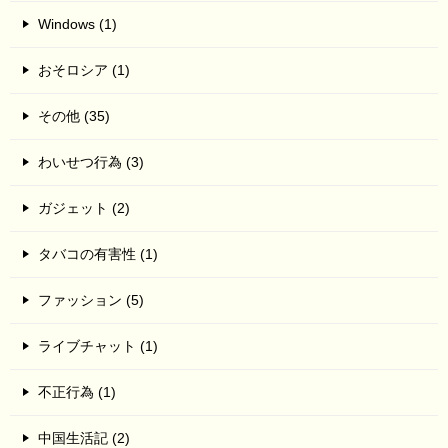
Windows (1)
おそロシア (1)
その他 (35)
わいせつ行為 (3)
ガジェット (2)
タバコの有害性 (1)
ファッション (5)
ライブチャット (1)
不正行為 (1)
中国生活記 (2)