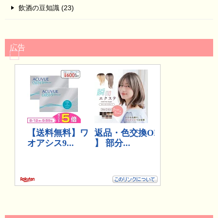
飲酒の豆知識 (23)
広告