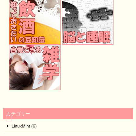
カテゴリー
LinuxMint (6)