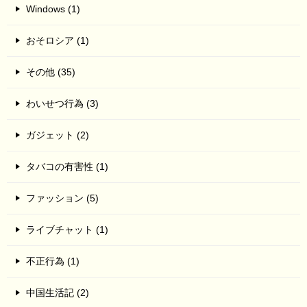
Windows (1)
おそロシア (1)
その他 (35)
わいせつ行為 (3)
ガジェット (2)
タバコの有害性 (1)
ファッション (5)
ライブチャット (1)
不正行為 (1)
中国生活記 (2)