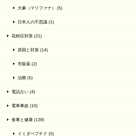
大麻（マリファナ） (5)
日本人の不思議 (1)
花粉症対策 (21)
原因と対策 (14)
市販薬 (2)
治療 (5)
電話占い (4)
電車事故 (10)
食事と健康 (138)
イミダペプチド (5)