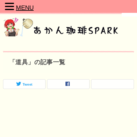
MENU
「道具」の記事一覧
Tweet