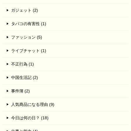
ガジェット (2)
タバコの有害性 (1)
ファッション (5)
ライブチャット (1)
不正行為 (1)
中国生活記 (2)
事件簿 (2)
人気商品になる理由 (9)
今日は何の日？ (18)