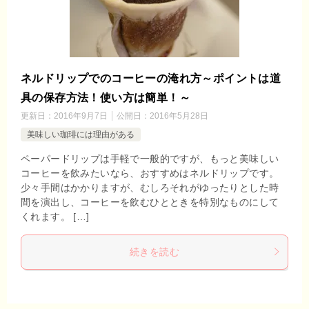
ネルドリップでのコーヒーの淹れ方～ポイントは道
具の保存方法！使い方は簡単！～
更新日：
2016年9月7日
公開日：
2016年5月28日
美味しい珈琲には理由がある
ペーパードリップは手軽で一般的ですが、もっと美味しい
コーヒーを飲みたいなら、おすすめはネルドリップです。
少々手間はかかりますが、むしろそれがゆったりとした時
間を演出し、コーヒーを飲むひとときを特別なものにして
くれます。 […]
続きを読む