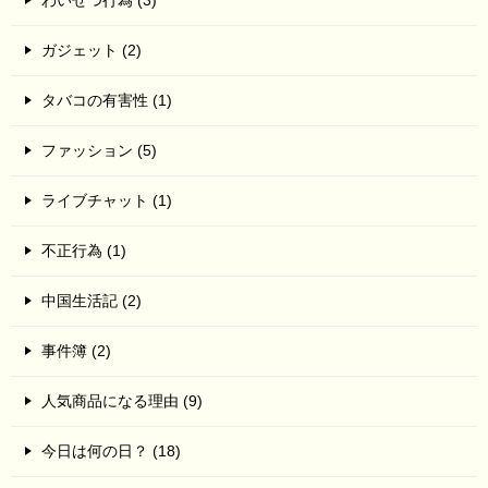
ガジェット (2)
タバコの有害性 (1)
ファッション (5)
ライブチャット (1)
不正行為 (1)
中国生活記 (2)
事件簿 (2)
人気商品になる理由 (9)
今日は何の日？ (18)