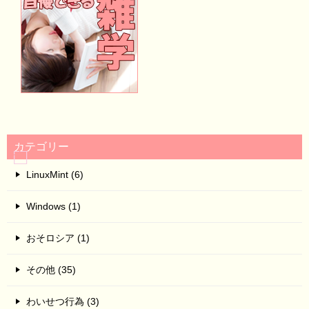
カテゴリー
LinuxMint (6)
Windows (1)
おそロシア (1)
その他 (35)
わいせつ行為 (3)