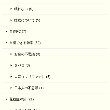
眠れない (5)
睡眠について (5)
自作PC (7)
自慢できる雑学 (32)
お金の不思議 (3)
タバコ (3)
大麻（マリファナ） (5)
日本人の不思議 (1)
花粉症対策 (21)