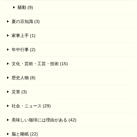
騒動 (9)
夏の豆知識 (3)
家事上手 (1)
年中行事 (2)
文化・芸術・工芸・技術 (15)
歴史人物 (8)
災害 (3)
社会・ニュース (29)
美味しい珈琲には理由がある (42)
脳と睡眠 (22)