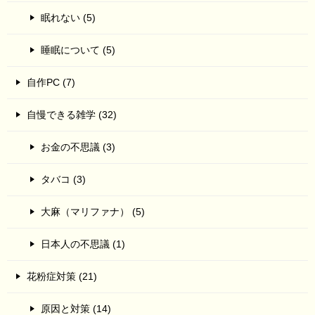
眠れない (5)
睡眠について (5)
自作PC (7)
自慢できる雑学 (32)
お金の不思議 (3)
タバコ (3)
大麻（マリファナ） (5)
日本人の不思議 (1)
花粉症対策 (21)
原因と対策 (14)