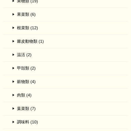
果物類 (19)
果菜類 (6)
根菜類 (12)
棘皮動物類 (1)
温活 (2)
甲殻類 (2)
穀物類 (4)
肉類 (4)
葉菜類 (7)
調味料 (10)