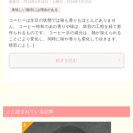
更新日：
2019年4月16日
公開日：
2016年3月15日
美味しい珈琲には理由がある
コーヒーは生豆の状態では味も香りもほとんどありませ
ん。 コーヒー特有のあの香りや味は、焙煎の工程を経て形
作られるものです。 コーヒー豆の成分は、熱が加えられる
ことにより変化し、同時に味や香りも変化してゆきます。
焙煎によ […]
続きを読む
よく読まれている記事