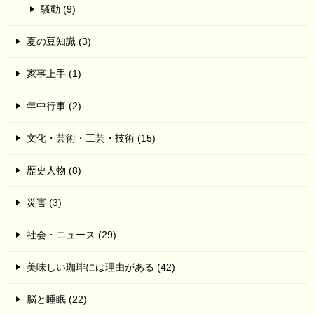
騒動 (9)
夏の豆知識 (3)
家事上手 (1)
年中行事 (2)
文化・芸術・工芸・技術 (15)
歴史人物 (8)
災害 (3)
社会・ニュース (29)
美味しい珈琲には理由がある (42)
脳と睡眠 (22)