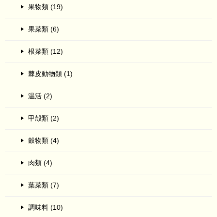
果物類 (19)
果菜類 (6)
根菜類 (12)
棘皮動物類 (1)
温活 (2)
甲殻類 (2)
穀物類 (4)
肉類 (4)
葉菜類 (7)
調味料 (10)