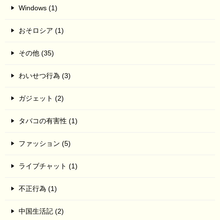
Windows (1)
おそロシア (1)
その他 (35)
わいせつ行為 (3)
ガジェット (2)
タバコの有害性 (1)
ファッション (5)
ライブチャット (1)
不正行為 (1)
中国生活記 (2)