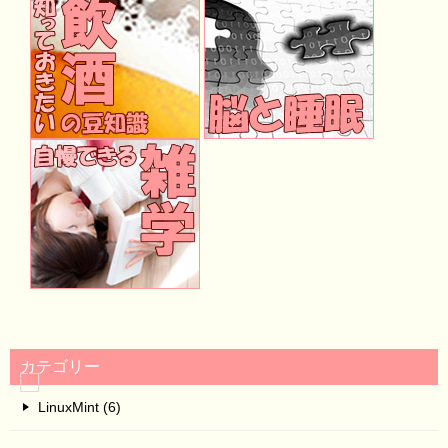
カテゴリー
LinuxMint (6)