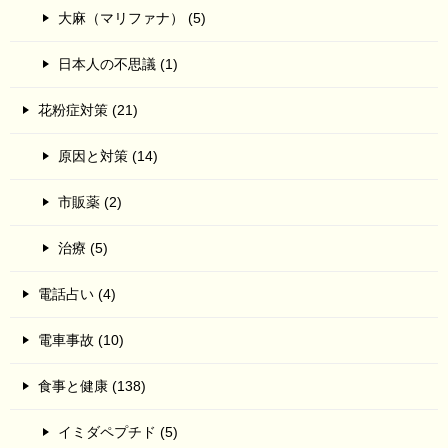
大麻（マリファナ） (5)
日本人の不思議 (1)
花粉症対策 (21)
原因と対策 (14)
市販薬 (2)
治療 (5)
電話占い (4)
電車事故 (10)
食事と健康 (138)
イミダペプチド (5)