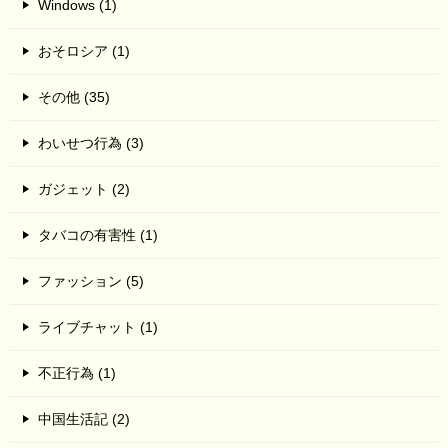
Windows (1)
おそロシア (1)
その他 (35)
わいせつ行為 (3)
ガジェット (2)
タバコの有害性 (1)
ファッション (5)
ライブチャット (1)
不正行為 (1)
中国生活記 (2)