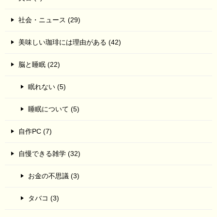
社会・ニュース (29)
美味しい珈琲には理由がある (42)
脳と睡眠 (22)
眠れない (5)
睡眠について (5)
自作PC (7)
自慢できる雑学 (32)
お金の不思議 (3)
タバコ (3)