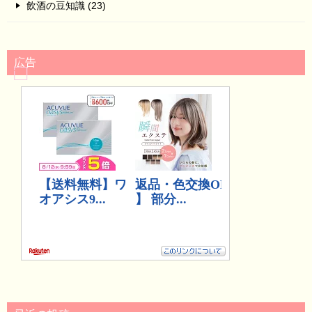
飲酒の豆知識 (23)
広告