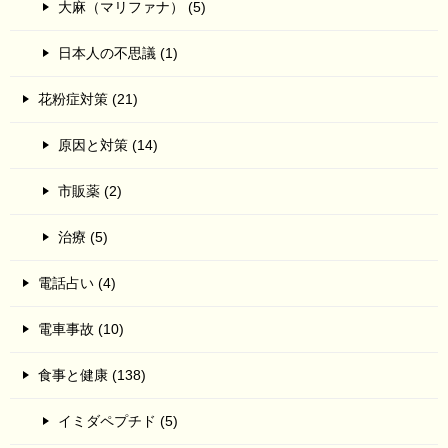
大麻（マリファナ） (5)
日本人の不思議 (1)
花粉症対策 (21)
原因と対策 (14)
市販薬 (2)
治療 (5)
電話占い (4)
電車事故 (10)
食事と健康 (138)
イミダペプチド (5)